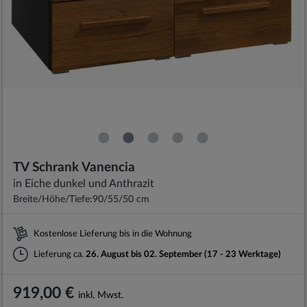
TV Schrank Vanencia
in Eiche dunkel und Anthrazit
Breite/Höhe/Tiefe:
90/55/50 cm
Kostenlose Lieferung bis in die Wohnung
Lieferung ca.
26. August bis 02. September (17 - 23 Werktage)
919,00 €
inkl. Mwst.