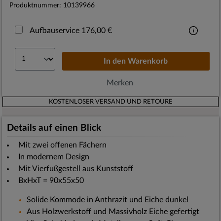
Produktnummer:
10139966
Aufbauservice 176,00 €
In den
Warenkorb
Merken
KOSTENLOSER VERSAND UND RETOURE
Details auf einen Blick
Mit zwei offenen Fächern
In modernem Design
Mit Vierfußgestell aus Kunststoff
BxHxT = 90x55x50
Solide Kommode in Anthrazit und Eiche dunkel
Aus Holzwerkstoff und Massivholz Eiche gefertigt