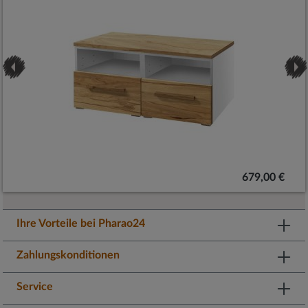
679,00 €
Ihre Vorteile bei Pharao24
Zahlungskonditionen
Service