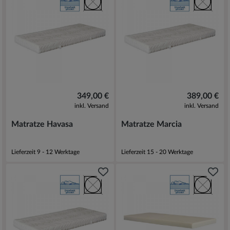
349,00 €
389,00 €
inkl. Versand
inkl. Versand
Matratze Havasa
Matratze Marcia
Lieferzeit 9 - 12 Werktage
Lieferzeit 15 - 20 Werktage