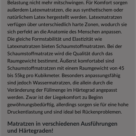
Belastung nicht mehr mitschwingen. Für Komfort sorgen
außerdem Latexmatratzen, die aus synthetischem oder
natürlichem Latex hergestellt werden. Latexmatratzen
verfügen über unterschiedlich harte Zonen, wodurch sie
sich perfekt an die Anatomie des Menschen anpassen.
Die gleiche Formstabilität und Elastizität wie
Latexmatratzen bieten Schaumstoffmatratzen. Bei der
Schaumstoffmatratze wird die Qualität durch das
Raumgewicht bestimmt. Äußerst komfortabel sind
Schaumstoffmatratzen mit einem Raumgewicht von 45
bis 55kg pro Kubikmeter. Besonders anpassungsfähig
sind jedoch Wassermatratzen, die allein durch die
Veränderung der Füllmenge im Härtegrad angepasst
werden. Zwar ist der Liegekomfort zu Beginn
gewöhnungsbedürftig, allerdings sorgen sie für eine hohe
Druckentlastung und sind ideal bei Rückenproblemen.
Matratzen in verschiedenen Ausführungen
und Härtegraden!