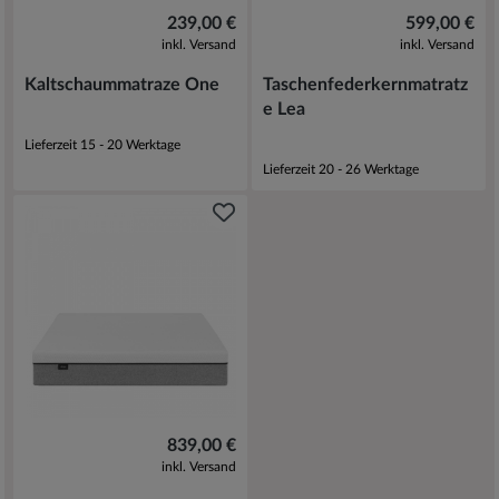
239,00 €
599,00 €
inkl. Versand
inkl. Versand
Kaltschaummatraze One
Taschenfederkernmatratz
e Lea
Lieferzeit 15 - 20 Werktage
Lieferzeit 20 - 26 Werktage
839,00 €
inkl. Versand