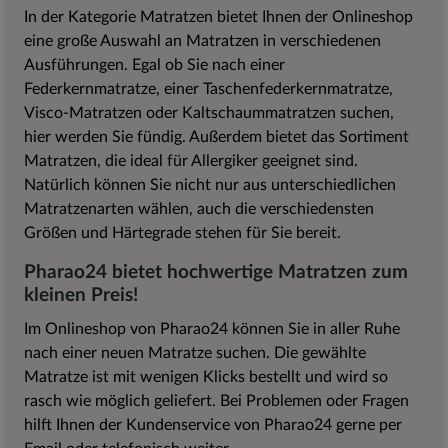
In der Kategorie Matratzen bietet Ihnen der Onlineshop
eine große Auswahl an Matratzen in verschiedenen
Ausführungen. Egal ob Sie nach einer
Federkernmatratze, einer Taschenfederkernmatratze,
Visco-Matratzen oder Kaltschaummatratzen suchen,
hier werden Sie fündig. Außerdem bietet das Sortiment
Matratzen, die ideal für Allergiker geeignet sind.
Natürlich können Sie nicht nur aus unterschiedlichen
Matratzenarten wählen, auch die verschiedensten
Größen und Härtegrade stehen für Sie bereit.
Pharao24 bietet hochwertige Matratzen zum
kleinen Preis!
Im Onlineshop von Pharao24 können Sie in aller Ruhe
nach einer neuen Matratze suchen. Die gewählte
Matratze ist mit wenigen Klicks bestellt und wird so
rasch wie möglich geliefert. Bei Problemen oder Fragen
hilft Ihnen der Kundenservice von Pharao24 gerne per