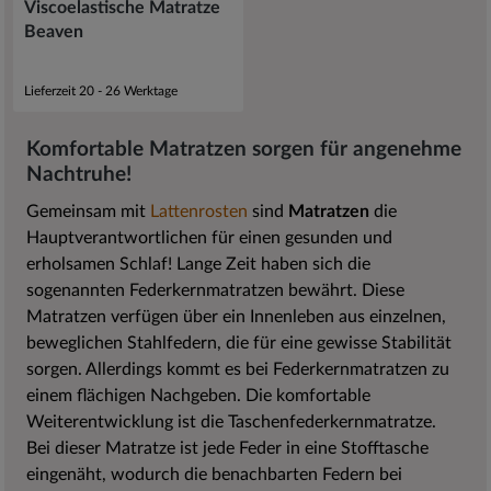
Viscoelastische Matratze
Beaven
Lieferzeit 20 - 26 Werktage
Komfortable Matratzen sorgen für angenehme
Nachtruhe!
Gemeinsam mit
Lattenrosten
sind
Matratzen
die
Hauptverantwortlichen für einen gesunden und
erholsamen Schlaf! Lange Zeit haben sich die
sogenannten Federkernmatratzen bewährt. Diese
Matratzen verfügen über ein Innenleben aus einzelnen,
beweglichen Stahlfedern, die für eine gewisse Stabilität
sorgen. Allerdings kommt es bei Federkernmatratzen zu
einem flächigen Nachgeben. Die komfortable
Weiterentwicklung ist die Taschenfederkernmatratze.
Bei dieser Matratze ist jede Feder in eine Stofftasche
eingenäht, wodurch die benachbarten Federn bei