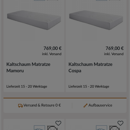
769,00 €
769,00 €
inkl. Versand
inkl. Versand
Kaltschaum Matratze
Kaltschaum Matratze
Mamoru
Cospa
Lieferzeit 15 - 20 Werktage
Lieferzeit 15 - 20 Werktage
Versand & Retoure 0 €
Aufbauservice