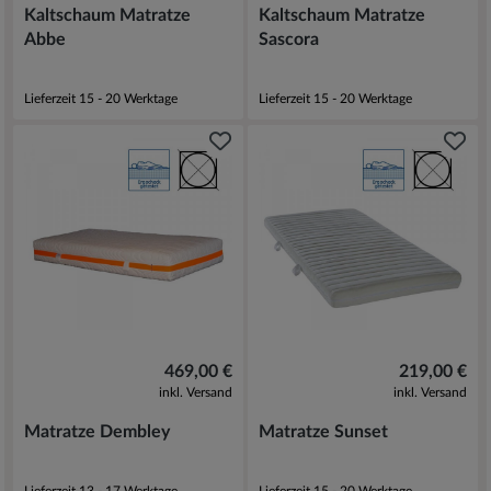
Kaltschaum Matratze
Kaltschaum Matratze
Abbe
Sascora
Lieferzeit 15 - 20 Werktage
Lieferzeit 15 - 20 Werktage
469,00 €
219,00 €
inkl. Versand
inkl. Versand
Matratze Dembley
Matratze Sunset
Lieferzeit 13 - 17 Werktage
Lieferzeit 15 - 20 Werktage