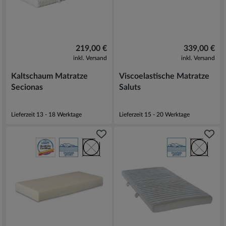
219,00 €
339,00 €
inkl. Versand
inkl. Versand
Kaltschaum Matratze
Viscoelastische Matratze
Secionas
Saluts
Lieferzeit 13 - 18 Werktage
Lieferzeit 15 - 20 Werktage