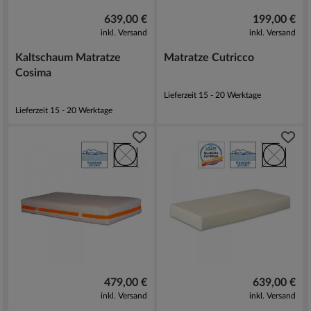
639,00 €
199,00 €
inkl. Versand
inkl. Versand
Kaltschaum Matratze
Matratze Cutricco
Cosima
Lieferzeit 15 - 20 Werktage
Lieferzeit 15 - 20 Werktage
479,00 €
639,00 €
inkl. Versand
inkl. Versand