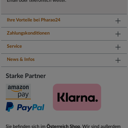
Email oder telefonisch weiter.
Ihre Vorteile bei Pharao24
Zahlungskonditionen
Service
News & Infos
Starke Partner
Sie befinden sich im
Österreich Shop
. Wir sind außerdem