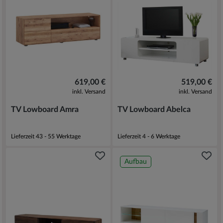
619,00 €
519,00 €
inkl. Versand
inkl. Versand
TV Lowboard Amra
TV Lowboard Abelca
Lieferzeit 43 - 55 Werktage
Lieferzeit 4 - 6 Werktage
Aufbau