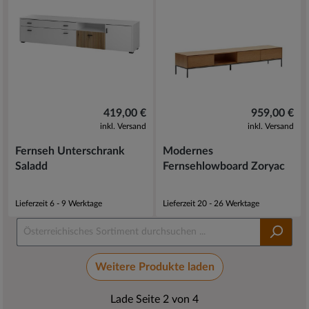
419,00 €
959,00 €
inkl. Versand
inkl. Versand
Fernseh Unterschrank
Modernes
Saladd
Fernsehlowboard Zoryac
Lieferzeit 6 - 9 Werktage
Lieferzeit 20 - 26 Werktage
Weitere Produkte laden
Lade Seite 2 von 4