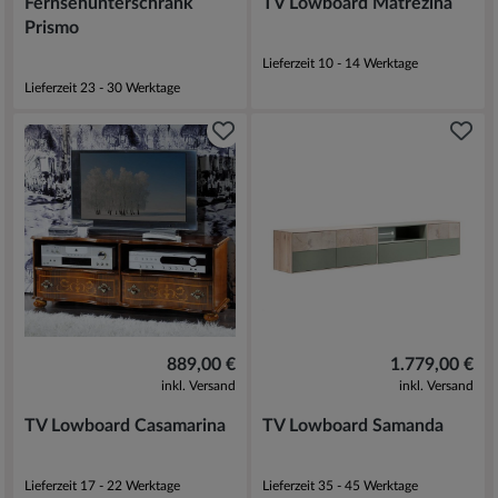
Fernsehunterschrank
TV Lowboard Matrezina
Prismo
Lieferzeit 10 - 14 Werktage
Lieferzeit 23 - 30 Werktage
889,00 €
1.779,00 €
inkl. Versand
inkl. Versand
TV Lowboard Casamarina
TV Lowboard Samanda
Lieferzeit 17 - 22 Werktage
Lieferzeit 35 - 45 Werktage