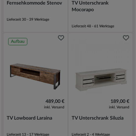
Fernsehkommode Stenov
TV Unterschrank
Mocorapo
Lieferzeit 30 - 39 Werktage
Lieferzeit 48 - 61 Werktage
Aufbau
489,00 €
189,00 €
inkl. Versand
inkl. Versand
TV Lowboard Laraina
TV Unterschrank Siluzia
Lieferzeit 13 - 17 Werktage
Lieferzeit 2 - 4 Werktage