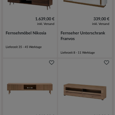
1.639,00 €
339,00 €
inkl. Versand
inkl. Versand
Fernsehmöbel Nikosia
Fernseher Unterschrank
Franvos
Lieferzeit 35 - 45 Werktage
Lieferzeit 8 - 11 Werktage