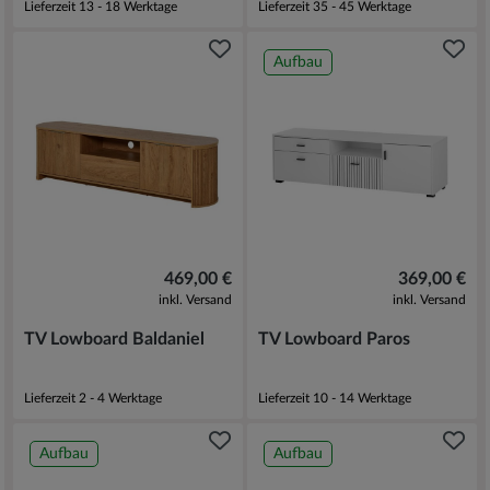
Lieferzeit 13 - 18 Werktage
Lieferzeit 35 - 45 Werktage
Aufbau
469,00 €
369,00 €
inkl. Versand
inkl. Versand
TV Lowboard Baldaniel
TV Lowboard Paros
Lieferzeit 2 - 4 Werktage
Lieferzeit 10 - 14 Werktage
Aufbau
Aufbau