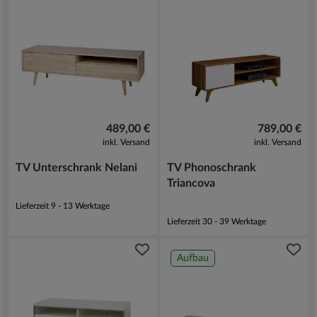
489,00 €
789,00 €
inkl. Versand
inkl. Versand
TV Unterschrank Nelani
TV Phonoschrank
Triancova
Lieferzeit 9 - 13 Werktage
Lieferzeit 30 - 39 Werktage
Aufbau