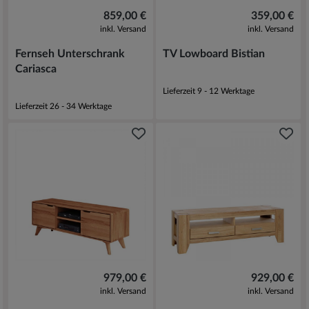
859,00 €
359,00 €
inkl. Versand
inkl. Versand
Fernseh Unterschrank
TV Lowboard Bistian
Cariasca
Lieferzeit 9 - 12 Werktage
Lieferzeit 26 - 34 Werktage
979,00 €
929,00 €
inkl. Versand
inkl. Versand