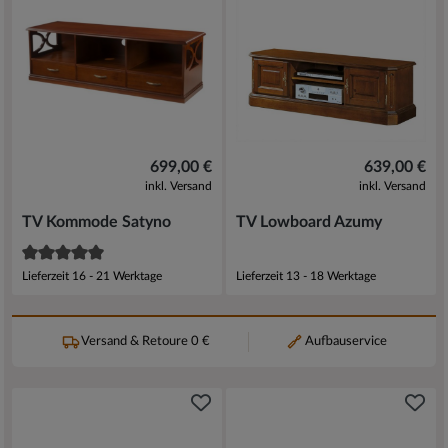
699,00 €
639,00 €
inkl. Versand
inkl. Versand
TV Kommode Satyno
TV Lowboard Azumy
Lieferzeit 16 - 21 Werktage
Lieferzeit 13 - 18 Werktage
Versand & Retoure 0 €
Aufbauservice