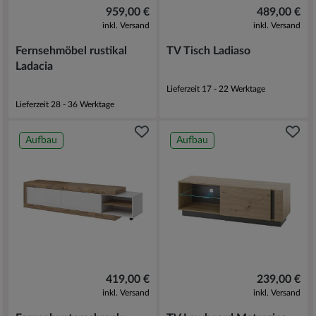
959,00 €
489,00 €
inkl. Versand
inkl. Versand
Fernsehmöbel rustikal
TV Tisch Ladiaso
Ladacia
Lieferzeit 17 - 22 Werktage
Lieferzeit 28 - 36 Werktage
Aufbau
Aufbau
419,00 €
239,00 €
inkl. Versand
inkl. Versand