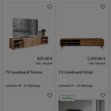
829,00 €
1.549,00 €
inkl. Versand
inkl. Versand
TV Lowboard Teanos
TV Lowboard Vinial
Lieferzeit 48 - 61 Werktage
Lieferzeit 31 - 40 Werktage
Aufbau