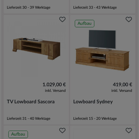
Lieferzeit 30 - 39 Werktage
Lieferzeit 33 - 43 Werktage
Aufbau
1.029,00 €
419,00 €
inkl. Versand
inkl. Versand
TV Lowboard Sascora
Lowboard Sydney
Lieferzeit 31 - 40 Werktage
Lieferzeit 15 - 20 Werktage
Aufbau