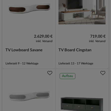
2.629,00 €
719,00 €
inkl. Versand
inkl. Versand
TV Lowboard Savane
TV Board Cingstan
Lieferzeit 9 - 12 Werktage
Lieferzeit 13 - 17 Werktage
Aufbau