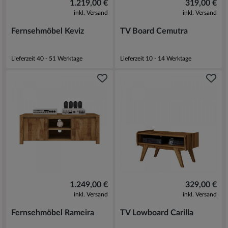
1.219,00 €
319,00 €
inkl. Versand
inkl. Versand
Fernsehmöbel Keviz
TV Board Cemutra
Lieferzeit 40 - 51 Werktage
Lieferzeit 10 - 14 Werktage
1.249,00 €
329,00 €
inkl. Versand
inkl. Versand
Fernsehmöbel Rameira
TV Lowboard Carilla