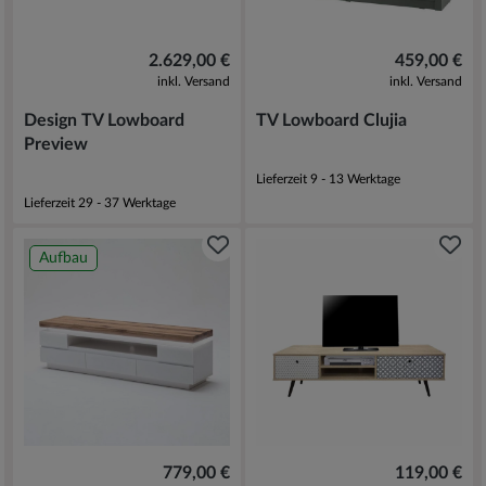
2.629,00 €
459,00 €
inkl. Versand
inkl. Versand
Design TV Lowboard
TV Lowboard Clujia
Preview
Lieferzeit 9 - 13 Werktage
Lieferzeit 29 - 37 Werktage
Aufbau
779,00 €
119,00 €