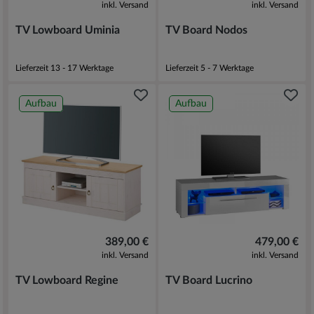
inkl. Versand
inkl. Versand
TV Lowboard Uminia
TV Board Nodos
Lieferzeit 13 - 17 Werktage
Lieferzeit 5 - 7 Werktage
Aufbau
Aufbau
389,00 €
479,00 €
inkl. Versand
inkl. Versand
TV Lowboard Regine
TV Board Lucrino