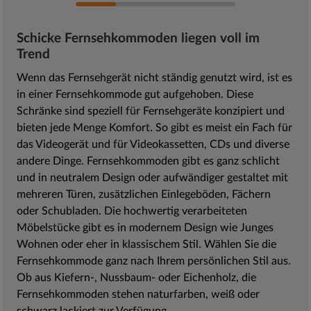
Schicke Fernsehkommoden liegen voll im
Trend
Wenn das Fernsehgerät nicht ständig genutzt wird, ist es
in einer Fernsehkommode gut aufgehoben. Diese
Schränke sind speziell für Fernsehgeräte konzipiert und
bieten jede Menge Komfort. So gibt es meist ein Fach für
das Videogerät und für Videokassetten, CDs und diverse
andere Dinge. Fernsehkommoden gibt es ganz schlicht
und in neutralem Design oder aufwändiger gestaltet mit
mehreren Türen, zusätzlichen Einlegeböden, Fächern
oder Schubladen. Die hochwertig verarbeiteten
Möbelstücke gibt es in modernem Design wie Junges
Wohnen oder eher in klassischem Stil. Wählen Sie die
Fernsehkommode ganz nach Ihrem persönlichen Stil aus.
Ob aus Kiefern-, Nussbaum- oder Eichenholz, die
Fernsehkommoden stehen naturfarben, weiß oder