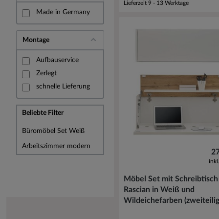
Lieferzeit 9 - 13 Werktage
Made in Germany
Montage
Aufbauservice
Zerlegt
schnelle Lieferung
Beliebte Filter
Büromöbel Set Weiß
Arbeitszimmer modern
27
ink
Möbel Set mit Schreibtisch
Rascian in Weiß und
Wildeichefarben (zweiteilig