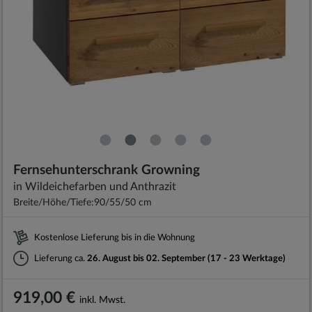
Fernsehunterschrank Growning
in Wildeichefarben und Anthrazit
Breite/Höhe/Tiefe:
90/55/50 cm
Kostenlose Lieferung bis in die Wohnung
Lieferung ca.
26. August bis 02. September (17 - 23 Werktage)
919,00 €
inkl. Mwst.