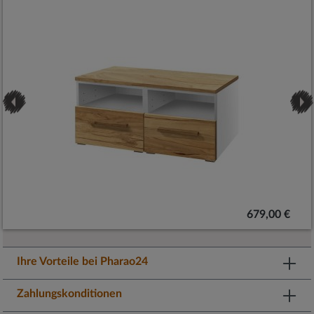
679,00 €
Ihre Vorteile bei Pharao24
Zahlungskonditionen