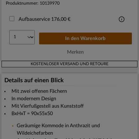
Produktnummer:
10139970
Aufbauservice 176,00 €
In den
Warenkorb
Merken
KOSTENLOSER VERSAND UND RETOURE
Details auf einen Blick
Mit zwei offenen Fächern
In modernem Design
Mit Vierfußgestell aus Kunststoff
BxHxT = 90x55x50
Geräumige Kommode in Anthrazit und
Wildeichefarben