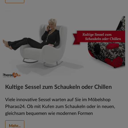
Kultige Sessel zum Schaukeln oder Chillen
Viele innovative Sessel warten auf Sie im Möbelshop
Pharao24. Ob mit Kufen zum Schaukeln oder in neuen,
gleichsam bequemen wie modernen Formen
Mehr...