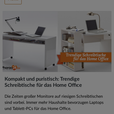
Kompakt und puristisch: Trendige
Schreibtische für das Home Office
Die Zeiten großer Monitore auf riesigen Schreibtischen
sind vorbei. Immer mehr Haushalte bevorzugen Laptops
und Tablett-PCs für das Home Office.