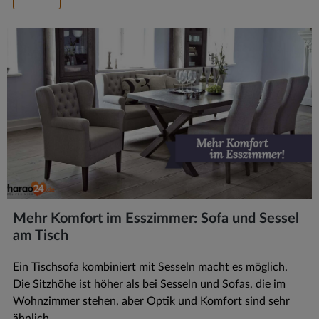
Mehr Komfort im Esszimmer: Sofa und Sessel
am Tisch
Ein Tischsofa kombiniert mit Sesseln macht es möglich.
Die Sitzhöhe ist höher als bei Sesseln und Sofas, die im
Wohnzimmer stehen, aber Optik und Komfort sind sehr
ähnlich.