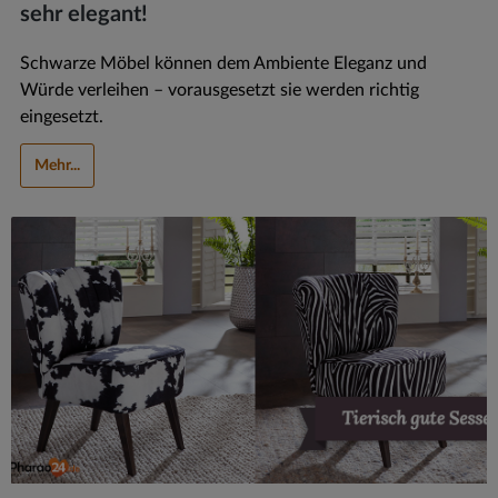
sehr elegant!
Schwarze Möbel können dem Ambiente Eleganz und
Würde verleihen – vorausgesetzt sie werden richtig
eingesetzt.
Mehr...