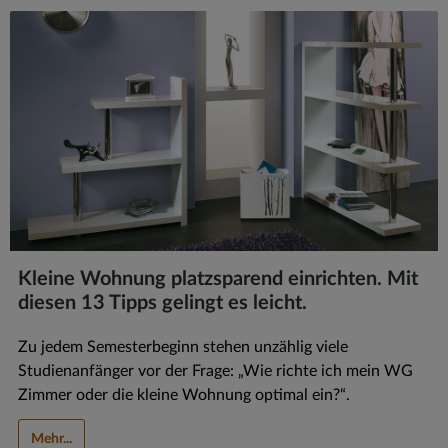
Kleine Wohnung platzsparend einrichten. Mit
diesen 13 Tipps gelingt es leicht.
Zu jedem Semesterbeginn stehen unzählig viele
Studienanfänger vor der Frage: „Wie richte ich mein WG
Zimmer oder die kleine Wohnung optimal ein?“.
Mehr...