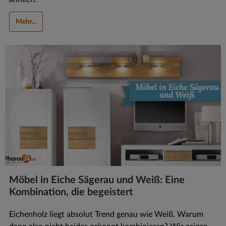
Mehr...
Möbel in Eiche Sägerau und Weiß: Eine
Kombination, die begeistert
Eichenholz liegt absolut Trend genau wie Weiß. Warum