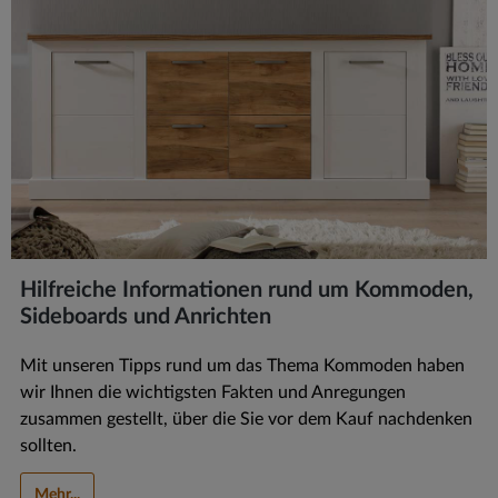
Hilfreiche Informationen rund um Kommoden,
Sideboards und Anrichten
Mit unseren Tipps rund um das Thema Kommoden haben
wir Ihnen die wichtigsten Fakten und Anregungen
zusammen gestellt, über die Sie vor dem Kauf nachdenken
sollten.
Mehr...