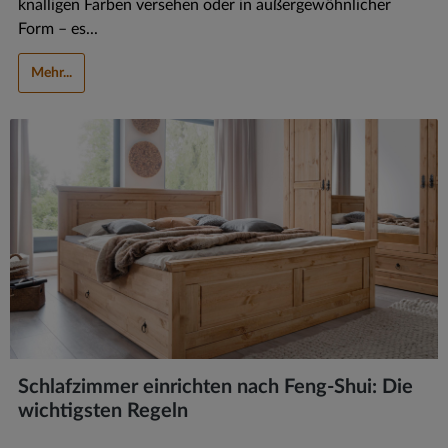
knalligen Farben versehen oder in außergewöhnlicher
Form – es...
Mehr...
Schlafzimmer einrichten nach Feng-Shui: Die
wichtigsten Regeln