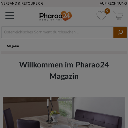
VERSAND & RETOURE 0 €
AUF RECHNUNG
0
Magazin
Willkommen im Pharao24
Magazin