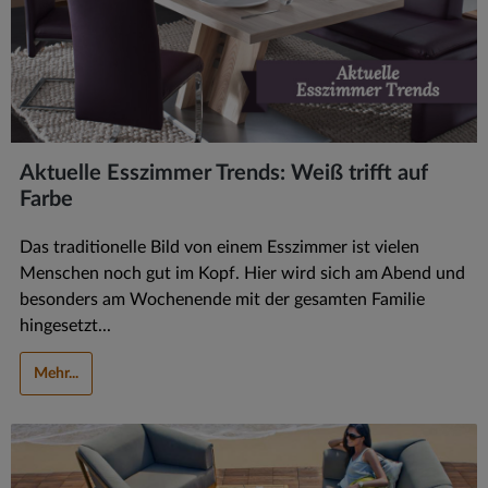
Aktuelle Esszimmer Trends: Weiß trifft auf
Farbe
Das traditionelle Bild von einem Esszimmer ist vielen
Menschen noch gut im Kopf. Hier wird sich am Abend und
besonders am Wochenende mit der gesamten Familie
hingesetzt...
Mehr...