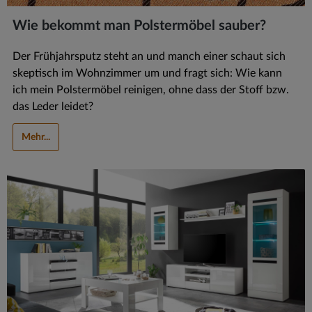
Wie bekommt man Polstermöbel sauber?
Der Frühjahrsputz steht an und manch einer schaut sich
skeptisch im Wohnzimmer um und fragt sich: Wie kann
ich mein Polstermöbel reinigen, ohne dass der Stoff bzw.
das Leder leidet?
Mehr...