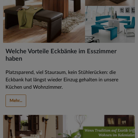
Welche Vorteile Eckbänke im Esszimmer
haben
Platzsparend, viel Stauraum, kein Stühlerücken: die
Eckbank hat längst wieder Einzug gehalten in unsere
Küchen und Wohnzimmer.
Mehr...