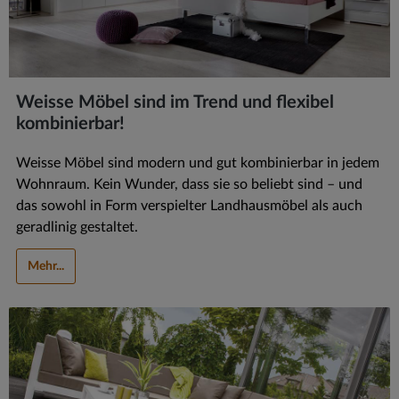
Weisse Möbel sind im Trend und flexibel
kombinierbar!
Weisse Möbel sind modern und gut kombinierbar in jedem
Wohnraum. Kein Wunder, dass sie so beliebt sind – und
das sowohl in Form verspielter Landhausmöbel als auch
geradlinig gestaltet.
Mehr...