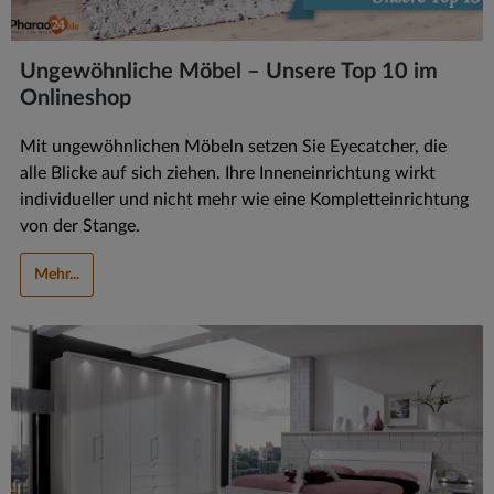
Ungewöhnliche Möbel – Unsere Top 10 im
Onlineshop
Mit ungewöhnlichen Möbeln setzen Sie Eyecatcher, die
alle Blicke auf sich ziehen. Ihre Inneneinrichtung wirkt
individueller und nicht mehr wie eine Kompletteinrichtung
von der Stange.
Mehr...