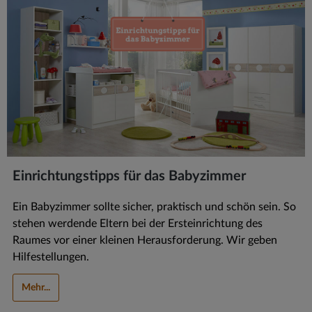
Einrichtungstipps für das Babyzimmer
Ein Babyzimmer sollte sicher, praktisch und schön sein. So
stehen werdende Eltern bei der Ersteinrichtung des
Raumes vor einer kleinen Herausforderung. Wir geben
Hilfestellungen.
Mehr...