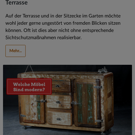
Terrasse
Auf der Terrasse und in der Sitzecke im Garten möchte
wohl jeder gerne ungestört von fremden Blicken sitzen
können. Oft ist dies aber nicht ohne entsprechende
Sichtschutzmaßnahmen realisierbar.
Mehr...