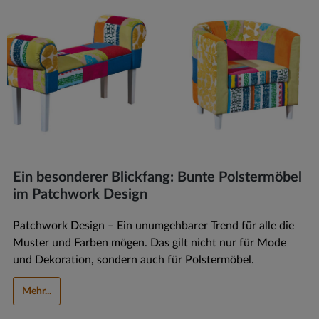
Ein besonderer Blickfang: Bunte Polstermöbel
im Patchwork Design
Patchwork Design – Ein unumgehbarer Trend für alle die
Muster und Farben mögen. Das gilt nicht nur für Mode
und Dekoration, sondern auch für Polstermöbel.
Mehr...