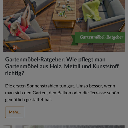
Gartenmöbel-Ratgeber: Wie pflegt man
Gartenmöbel aus Holz, Metall und Kunststoff
richtig?
Die ersten Sonnenstrahlen tun gut. Umso besser, wenn
man sich den Garten, den Balkon oder die Terrasse schön
gemütlich gestaltet hat.
Mehr...