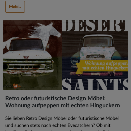
Mehr...
Retro oder futuristische Design Möbel:
Wohnung aufpeppen mit echten Hinguckern
Sie lieben Retro Design Möbel oder futuristische Möbel
und suchen stets nach echten Eyecatchern? Ob mit