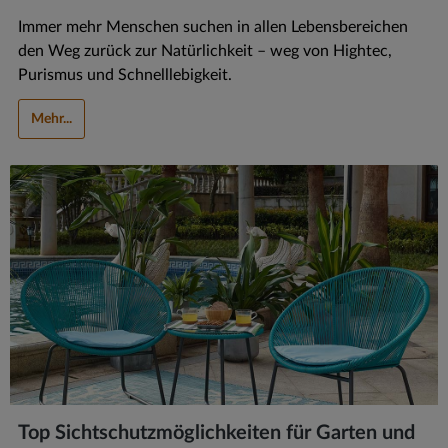
Immer mehr Menschen suchen in allen Lebensbereichen
den Weg zurück zur Natürlichkeit – weg von Hightec,
Purismus und Schnelllebigkeit.
Mehr...
Top Sichtschutzmöglichkeiten für Garten und