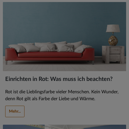
Einrichten in Rot: Was muss ich beachten?
Rot ist die Lieblingsfarbe vieler Menschen. Kein Wunder,
denn Rot gilt als Farbe der Liebe und Wärme.
Mehr...