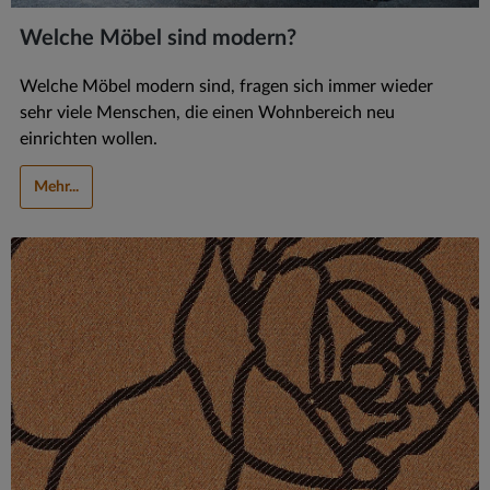
Welche Möbel sind modern?
Welche Möbel modern sind, fragen sich immer wieder
sehr viele Menschen, die einen Wohnbereich neu
einrichten wollen.
Mehr...