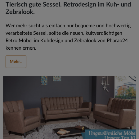
Tierisch gute Sessel. Retrodesign im Kuh- und
Zebralook.
Wer mehr sucht als einfach nur bequeme und hochwertig
verarbeitete Sessel, sollte die neuen, kultverdächtigen
Retro Möbel im Kuhdesign und Zebralook von Pharao24
kennenlernen.
Mehr...