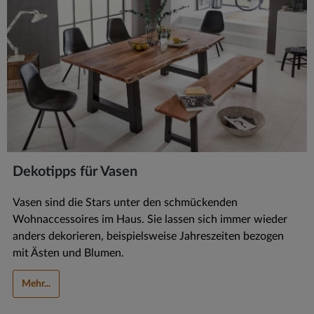
Dekotipps für Vasen
Vasen sind die Stars unter den schmückenden
Wohnaccessoires im Haus. Sie lassen sich immer wieder
anders dekorieren, beispielsweise Jahreszeiten bezogen
mit Ästen und Blumen.
Mehr...