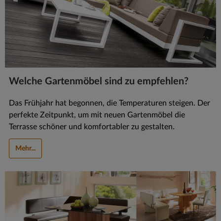
Welche Gartenmöbel sind zu empfehlen?
Das Frühjahr hat begonnen, die Temperaturen steigen. Der
perfekte Zeitpunkt, um mit neuen Gartenmöbel die
Terrasse schöner und komfortabler zu gestalten.
Mehr...