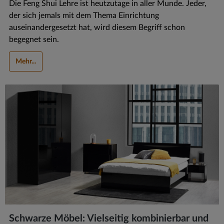
Die Feng Shui Lehre ist heutzutage in aller Munde. Jeder,
der sich jemals mit dem Thema Einrichtung
auseinandergesetzt hat, wird diesem Begriff schon
begegnet sein.
Mehr...
Schwarze Möbel: Vielseitig kombinierbar und