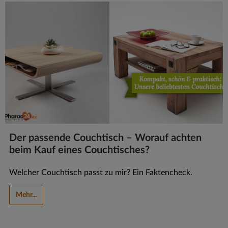
Der passende Couchtisch – Worauf achten
beim Kauf eines Couchtisches?
Welcher Couchtisch passt zu mir? Ein Faktencheck.
Mehr...