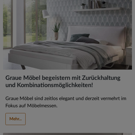
Graue Möbel begeistern mit Zurückhaltung
und Kombinationsmöglichkeiten!
Graue Möbel sind zeitlos elegant und derzeit vermehrt im
Fokus auf Möbelmessen.
Mehr...