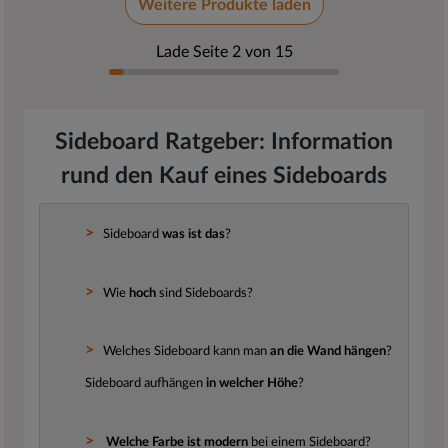
Weitere Produkte laden
Lade Seite 2 von 15
Sideboard Ratgeber: Information
rund den Kauf eines Sideboards
Sideboard
was ist das
?
Wie
hoch
sind Sideboards?
Welches Sideboard kann man
an die Wand hängen
?
Sideboard aufhängen
in welcher Höhe
?
Welche Farbe ist modern
bei einem Sideboard?