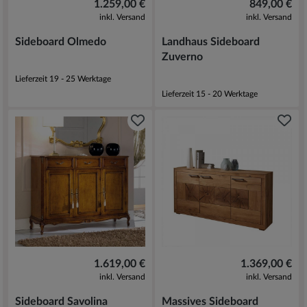
1.259,00 €
849,00 €
inkl. Versand
inkl. Versand
Sideboard Olmedo
Landhaus Sideboard
Zuverno
Lieferzeit 19 - 25 Werktage
Lieferzeit 15 - 20 Werktage
1.619,00 €
1.369,00 €
inkl. Versand
inkl. Versand
Sideboard Savolina
Massives Sideboard