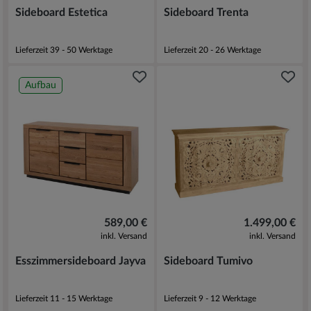
Sideboard Estetica
Sideboard Trenta
Lieferzeit 39 - 50 Werktage
Lieferzeit 20 - 26 Werktage
Aufbau
589,00 €
1.499,00 €
inkl. Versand
inkl. Versand
Esszimmersideboard Jayva
Sideboard Tumivo
Lieferzeit 11 - 15 Werktage
Lieferzeit 9 - 12 Werktage