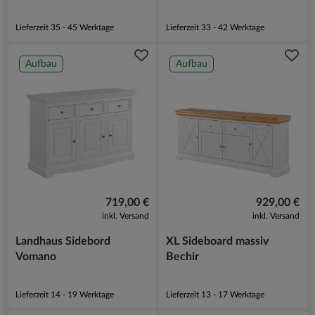
Lieferzeit 35 - 45 Werktage
Lieferzeit 33 - 42 Werktage
Aufbau
Aufbau
719,00 €
929,00 €
inkl. Versand
inkl. Versand
Landhaus Sidebord
XL Sideboard massiv
Vomano
Bechir
Lieferzeit 14 - 19 Werktage
Lieferzeit 13 - 17 Werktage