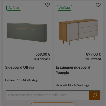
Aufbau
Aufbau
559,00 €
899,00 €
inkl. Versand
inkl. Versand
Sideboard Ulfava
Esszimmersideboard
Younglo
Lieferzeit 10 - 14 Werktage
Lieferzeit 18 - 24 Werktage