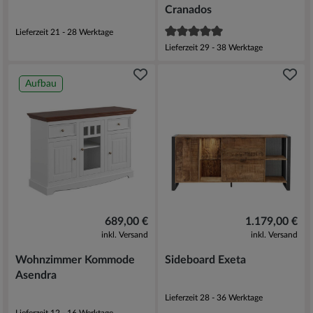
Cranados
Lieferzeit 21 - 28 Werktage
Lieferzeit 29 - 38 Werktage
Aufbau
689,00 €
1.179,00 €
inkl. Versand
inkl. Versand
Wohnzimmer Kommode
Sideboard Exeta
Asendra
Lieferzeit 28 - 36 Werktage
Lieferzeit 12 - 16 Werktage