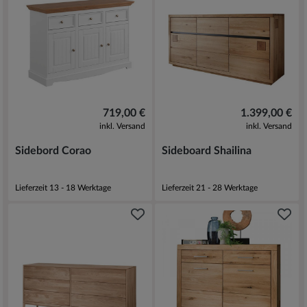
719,00 €
1.399,00 €
inkl. Versand
inkl. Versand
Sidebord Corao
Sideboard Shailina
Lieferzeit 13 - 18 Werktage
Lieferzeit 21 - 28 Werktage