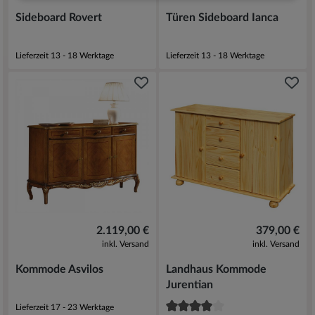
Sideboard Rovert
Türen Sideboard Ianca
Lieferzeit 13 - 18 Werktage
Lieferzeit 13 - 18 Werktage
2.119,00 €
379,00 €
inkl. Versand
inkl. Versand
Kommode Asvilos
Landhaus Kommode
Jurentian
Lieferzeit 17 - 23 Werktage