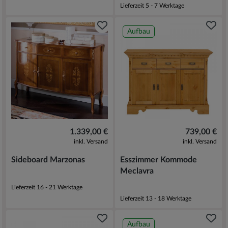
Lieferzeit 5 - 7 Werktage
Aufbau
1.339,00 €
739,00 €
inkl. Versand
inkl. Versand
Sideboard Marzonas
Esszimmer Kommode
Meclavra
Lieferzeit 16 - 21 Werktage
Lieferzeit 13 - 18 Werktage
Aufbau