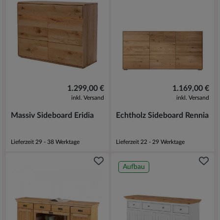
1.299,00 €
1.169,00 €
inkl. Versand
inkl. Versand
Massiv Sideboard Eridia
Echtholz Sideboard Rennia
Lieferzeit 29 - 38 Werktage
Lieferzeit 22 - 29 Werktage
Aufbau