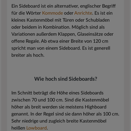
Ein Sideboard ist ein alternativer, englischer Begriff
für die Wörter
Kommode
oder
Anrichte
. Es ist ein
kleines Kastenmöbel mit Türen oder Schubladen
oder beidem in Kombination. Möglich sind als
Variationen außerdem Klappen, Glaseinsätze oder
offene Regale. Ab etwa einer Breite von 120 cm
spricht man von einem Sideboard. Es ist generell
breiter als hoch.
Wie hoch sind Sideboards?
Im Schnitt beträgt die Höhe eines Sideboards
zwischen 70 und 100 cm. Sind die Kastenmöbel
höher als breit werden sie meistens Highboard
genannt. In der Regel sind sie dann höher als 100 cm.
Sehr niedrige und zugleich breite Kastenmöbel
heißen
Lowboard
.