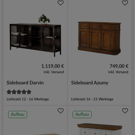
1.119,00 €
749,00 €
inkl. Versand
inkl. Versand
Sideboard Darvin
Sideboard Azumy
Lieferzeit 12 - 16 Werktage
Lieferzeit 16 - 21 Werktage
Aufbau
Aufbau