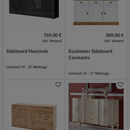
769,00 €
589,00 €
inkl. Versand
inkl. Versand
Sideboard Hancieda
Esszimmer Sideboard
Constanta
Lieferzeit 19 - 25 Werktage
Lieferzeit 21 - 27 Werktage