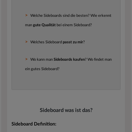
Welche Sideboards sind die besten? Wie erkennt
man
gute Qualität
bei einem Sideboard?
Welches Sideboard
passt zu mir
?
Wo kann man
Sideboards kaufen
? Wo findet man
ein gutes Sideboard?
Sideboard was ist das?
Sideboard Definition: