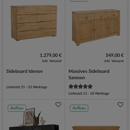
1.279,00 €
549,00 €
inkl. Versand
inkl. Versand
Sideboard Idenov
Massives Sideboard
Samoon
Lieferzeit 25 - 33 Werktage
Lieferzeit 13 - 18 Werktage
Aufbau
Aufbau