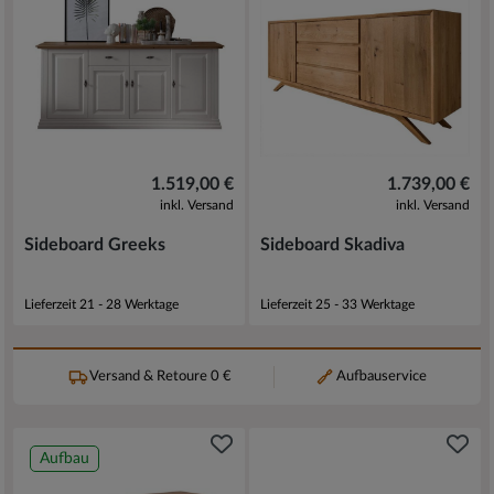
1.519,00 €
1.739,00 €
inkl. Versand
inkl. Versand
Sideboard Greeks
Sideboard Skadiva
Lieferzeit 21 - 28 Werktage
Lieferzeit 25 - 33 Werktage
Versand & Retoure 0 €
Aufbauservice
Aufbau