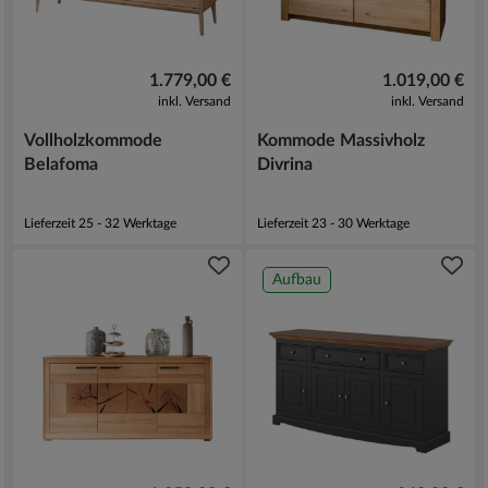
1.779,00 €
1.019,00 €
inkl. Versand
inkl. Versand
Vollholzkommode
Kommode Massivholz
Belafoma
Divrina
Lieferzeit 25 - 32 Werktage
Lieferzeit 23 - 30 Werktage
Aufbau