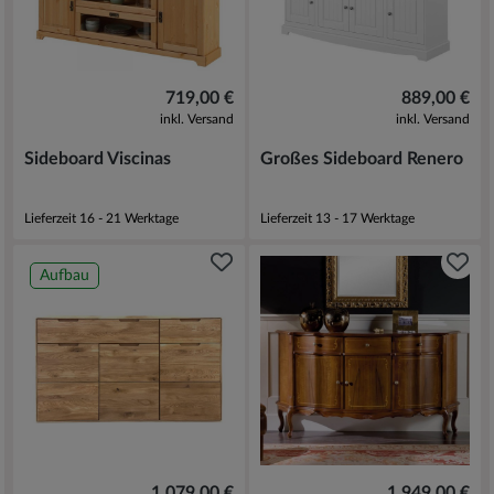
719,00 €
889,00 €
inkl. Versand
inkl. Versand
Sideboard Viscinas
Großes Sideboard Renero
Lieferzeit 16 - 21 Werktage
Lieferzeit 13 - 17 Werktage
Aufbau
1.079,00 €
1.949,00 €