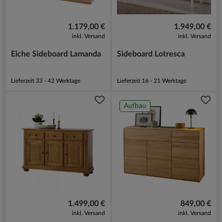
1.179,00 €
1.949,00 €
inkl. Versand
inkl. Versand
Eiche Sideboard Lamanda
Sideboard Lotresca
Lieferzeit 33 - 42 Werktage
Lieferzeit 16 - 21 Werktage
Aufbau
1.499,00 €
849,00 €
inkl. Versand
inkl. Versand