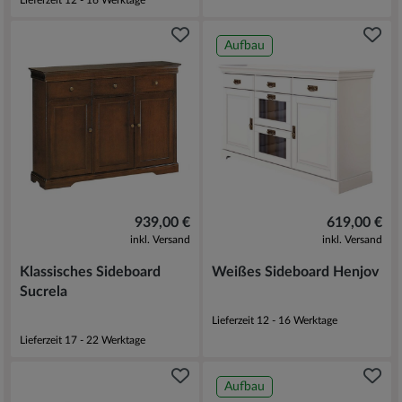
Aufbau
939,00 €
619,00 €
inkl. Versand
inkl. Versand
Klassisches Sideboard
Weißes Sideboard Henjov
Sucrela
Lieferzeit 12 - 16 Werktage
Lieferzeit 17 - 22 Werktage
Aufbau