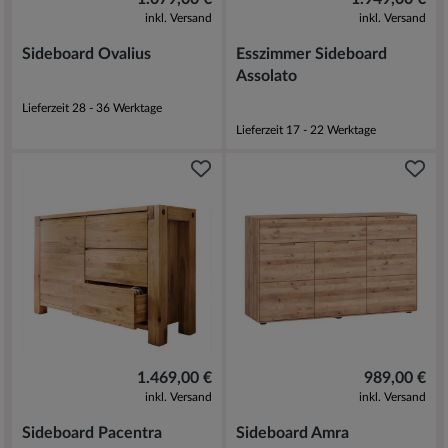
inkl. Versand
inkl. Versand
Sideboard Ovalius
Esszimmer Sideboard
Assolato
Lieferzeit 28 - 36 Werktage
Lieferzeit 17 - 22 Werktage
1.469,00 €
989,00 €
inkl. Versand
inkl. Versand
Sideboard Pacentra
Sideboard Amra