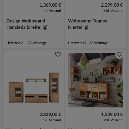
1.369,00 €
2.299,00 €
inkl. Versand
inkl. Versand
Design Wohnwand
Wohnwand Teanos
Hancieda (dreiteilig)
(vierteilig)
Lieferzeit 21 - 27 Werktage
Lieferzeit 49 - 63 Werktage
2.829,00 €
1.339,00 €
inkl. Versand
inkl. Versand