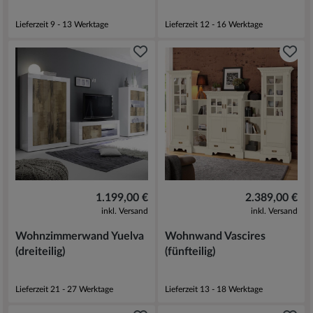
Lieferzeit 9 - 13 Werktage
Lieferzeit 12 - 16 Werktage
1.199,00 €
2.389,00 €
inkl. Versand
inkl. Versand
Wohnzimmerwand Yuelva
Wohnwand Vascires
(dreiteilig)
(fünfteilig)
Lieferzeit 21 - 27 Werktage
Lieferzeit 13 - 18 Werktage