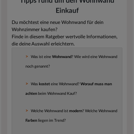
Tipps rund um den Wohnwand
Einkauf
Du möchtest eine neue Wohnwand für dein
Wohnzimmer kaufen?
Finde in diesem Ratgeber wertvolle Informationen,
die deine Auswahl erleichtern.
Was ist eine
Wohnwand
? Wie wird eine Wohnwand
noch genannt?
Was
kostet
eine Wohnwand?
Worauf muss man
achten
beim Wohnwand Kauf?
Welche Wohnwand ist
modern
? Welche Wohnwand
Farben
liegen im Trend?