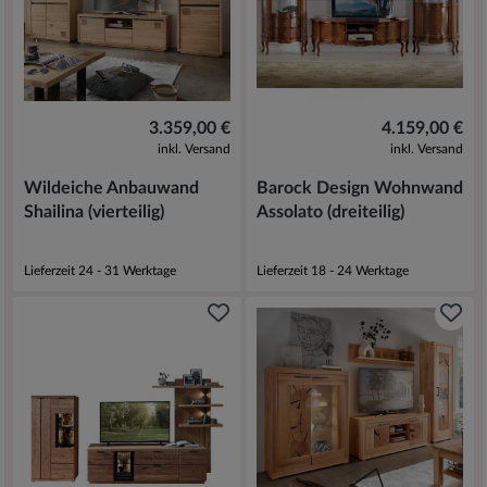
3.359,00 €
4.159,00 €
inkl. Versand
inkl. Versand
Wildeiche Anbauwand
Barock Design Wohnwand
Shailina (vierteilig)
Assolato (dreiteilig)
Lieferzeit 24 - 31 Werktage
Lieferzeit 18 - 24 Werktage