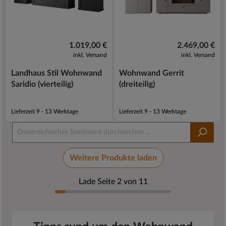
1.019,00 €
2.469,00 €
inkl. Versand
inkl. Versand
Landhaus Stil Wohnwand
Wohnwand Gerrit
Saridio (vierteilig)
(dreiteilig)
Lieferzeit 9 - 13 Werktage
Lieferzeit 9 - 13 Werktage
Weitere Produkte laden
Lade Seite 2 von 11