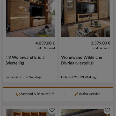
4.039,00 €
3.379,00 €
inkl. Versand
inkl. Versand
TV Wohnwand Eridia
Wohnwand Wildeiche
(vierteilig)
Divrina (vierteilig)
Lieferzeit 30 - 39 Werktage
Lieferzeit 25 - 33 Werktage
Versand & Retoure 0 €
Aufbauservice