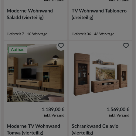
inkl. Versand
inkl. Versand
Moderne Wohnwand
TV Wohnwand Tablonero
Saladd (vierteilig)
(dreiteilig)
Lieferzeit 7 - 10 Werktage
Lieferzeit 36 - 46 Werktage
Aufbau
1.189,00 €
1.569,00 €
inkl. Versand
inkl. Versand
Moderne TV Wohnwand
Schrankwand Celavio
Tomya (vierteilig)
(vierteilig)