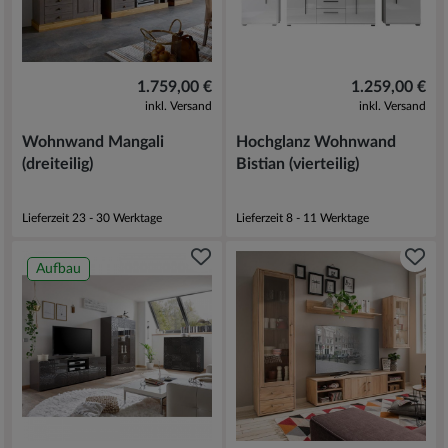
1.759,00 €
1.259,00 €
inkl. Versand
inkl. Versand
Wohnwand Mangali
Hochglanz Wohnwand
(dreiteilig)
Bistian (vierteilig)
Lieferzeit 23 - 30 Werktage
Lieferzeit 8 - 11 Werktage
Aufbau