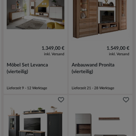
1.349,00 €
1.549,00 €
inkl. Versand
inkl. Versand
Möbel Set Levanca
Anbauwand Pronita
(vierteilig)
(vierteilig)
Lieferzeit 9 - 12 Werktage
Lieferzeit 21 - 28 Werktage