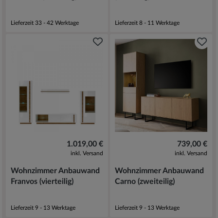
Lieferzeit 33 - 42 Werktage
Lieferzeit 8 - 11 Werktage
1.019,00 €
739,00 €
inkl. Versand
inkl. Versand
Wohnzimmer Anbauwand
Wohnzimmer Anbauwand
Franvos (vierteilig)
Carno (zweiteilig)
Lieferzeit 9 - 13 Werktage
Lieferzeit 9 - 13 Werktage