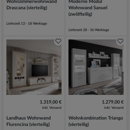
Wohnzimmerwohnwand
Moderne Modul
Drascana (vierteilig)
Wohnwand Sanuel
(zwölfteilig)
Lieferzeit 13 - 18 Werktage
Lieferzeit 28 - 36 Werktage
1.319,00 €
1.279,00 €
inkl. Versand
inkl. Versand
Landhaus Wohnwand
Wohnkombination Triango
Flurencina (vierteilig)
(vierteilig)