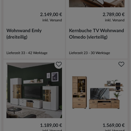
2.149,00 €
2.789,00 €
inkl. Versand
inkl. Versand
Wohnwand Emly
Kernbuche TV Wohnwand
(dreiteilig)
Olmedo (vierteilig)
Lieferzeit 33 - 42 Werktage
Lieferzeit 23 - 30 Werktage
1.189,00 €
1.569,00 €