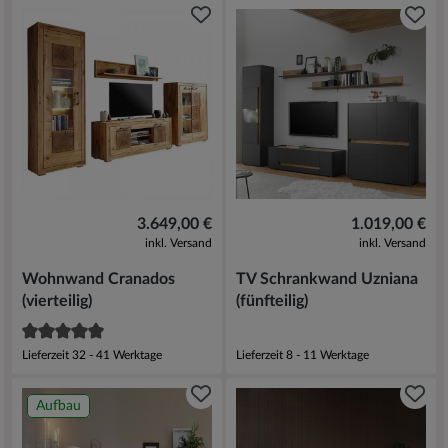
3.649,00 €
1.019,00 €
inkl. Versand
inkl. Versand
Wohnwand Cranados
TV Schrankwand Uzniana
(vierteilig)
(fünfteilig)
Lieferzeit 32 - 41 Werktage
Lieferzeit 8 - 11 Werktage
Aufbau