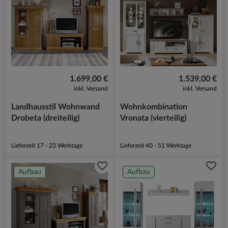
1.699,00 €
1.539,00 €
inkl. Versand
inkl. Versand
Landhausstil Wohnwand
Wohnkombination
Drobeta (dreiteilig)
Vronata (vierteilig)
Lieferzeit 17 - 23 Werktage
Lieferzeit 40 - 51 Werktage
Aufbau
Aufbau