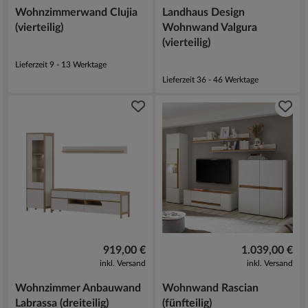
Wohnzimmerwand Clujia
Landhaus Design
(vierteilig)
Wohnwand Valgura
(vierteilig)
Lieferzeit 9 - 13 Werktage
Lieferzeit 36 - 46 Werktage
919,00 €
1.039,00 €
inkl. Versand
inkl. Versand
Wohnzimmer Anbauwand
Wohnwand Rascian
Labrassa (dreiteilig)
(fünfteilig)