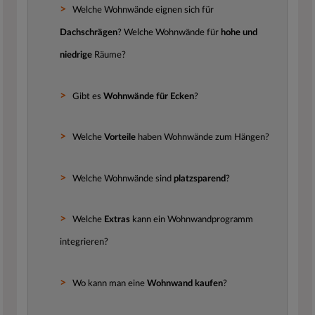
Welche Wohnwände eignen sich für
Dachschrägen
? Welche Wohnwände für
hohe und
niedrige
Räume?
Gibt es
Wohnwände für Ecken
?
Welche
Vorteile
haben Wohnwände zum Hängen?
Welche Wohnwände sind
platzsparend
?
Welche
Extras
kann ein Wohnwandprogramm
integrieren?
Wo kann man eine
Wohnwand kaufen
?