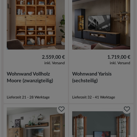
2.559,00 €
1.719,00 €
inkl. Versand
inkl. Versand
Wohnwand Vollholz
Wohnwand Yarisis
Moore (zwanzigteilig)
(sechsteilig)
Lieferzeit 21 - 28 Werktage
Lieferzeit 32 - 41 Werktage