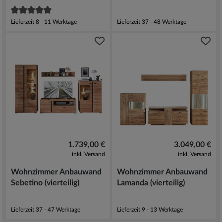
Lieferzeit 8 - 11 Werktage
Lieferzeit 37 - 48 Werktage
1.739,00 €
3.049,00 €
inkl. Versand
inkl. Versand
Wohnzimmer Anbauwand
Wohnzimmer Anbauwand
Sebetino (vierteilig)
Lamanda (vierteilig)
Lieferzeit 37 - 47 Werktage
Lieferzeit 9 - 13 Werktage