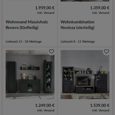
1.959,00 €
1.359,00 €
inkl. Versand
inkl. Versand
Wohnwand Massivholz
Wohnkombination
Renero (fünfteilig)
Novinza (vierteilig)
Lieferzeit 13 - 18 Werktage
Lieferzeit 8 - 11 Werktage
1.249,00 €
1.539,00 €
inkl. Versand
inkl. Versand