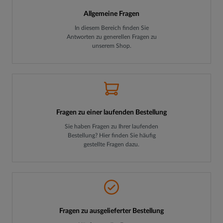
Allgemeine Fragen
In diesem Bereich finden Sie
Antworten zu generellen Fragen zu
unserem Shop.
Fragen zu einer laufenden Bestellung
Sie haben Fragen zu Ihrer laufenden
Bestellung? Hier finden Sie häufig
gestellte Fragen dazu.
Fragen zu ausgelieferter Bestellung