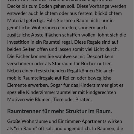
Decke bis zum Boden gehen soll. Diese Vorhänge werden
entweder auch leichtem oder aus festem, blickdichtem
Material gefertigt. Falls Sie Ihren Raum nicht nur in
gemütliche Wohnzonen einteilen, sondern auch
zusätzliche Abstellflächen schaffen wollen, lohnt sich die
Investition in ein Raumteilregal. Diese Regale sind auf
beiden Seiten offen und lassen somit viel Licht durch.
Die Fächer können Sie wahlweise mit Dekoartikeln
verschönern oder als Stauraum für Bücher nutzen.
Neben einem feststehenden Regal können Sie auch
mobile Raumteilregale auf Rollen oder bewegliche
Elemente erwerben. Sogar für das Kinderzimmer gibt es
spezielle Kinderzimmerraumteiler mit kindgerechten
Motiven wie Blumen, Tiere oder Piraten.
Raumtrenner für mehr Struktur im Raum.
Große Wohnräume und Einzimmer-Apartments wirken
als "ein Raum" oft kalt und ungemütlich. In Räumen, die