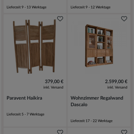
Lieferzeit 9 - 13 Werktage
Lieferzeit 9 - 12 Werktage
379,00 €
2.599,00 €
inkl. Versand
inkl. Versand
Paravent Haikira
Wohnzimmer Regalwand
Dascalo
Lieferzeit 5 - 7 Werktage
Lieferzeit 17 - 22 Werktage