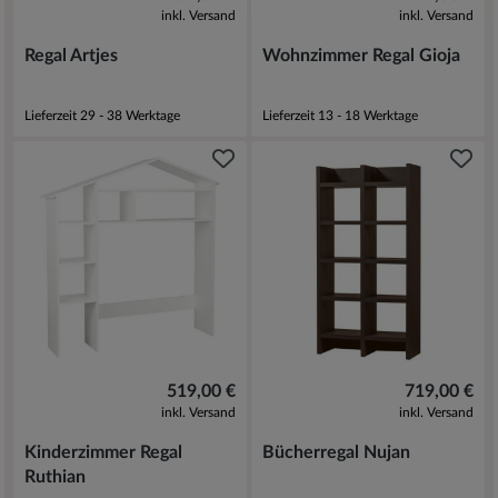
inkl. Versand
inkl. Versand
Regal Artjes
Wohnzimmer Regal Gioja
Lieferzeit 29 - 38 Werktage
Lieferzeit 13 - 18 Werktage
519,00 €
719,00 €
inkl. Versand
inkl. Versand
Kinderzimmer Regal
Bücherregal Nujan
Ruthian