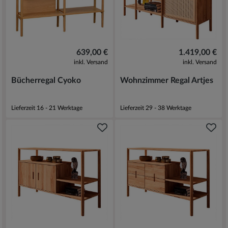
639,00 €
1.419,00 €
inkl. Versand
inkl. Versand
Bücherregal Cyoko
Wohnzimmer Regal Artjes
Lieferzeit 16 - 21 Werktage
Lieferzeit 29 - 38 Werktage