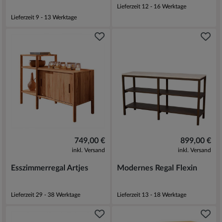
Lieferzeit 12 - 16 Werktage
Lieferzeit 9 - 13 Werktage
749,00 €
899,00 €
inkl. Versand
inkl. Versand
Esszimmerregal Artjes
Modernes Regal Flexin
Lieferzeit 29 - 38 Werktage
Lieferzeit 13 - 18 Werktage