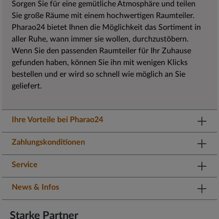
Sorgen Sie für eine gemütliche Atmosphäre und teilen
Sie große Räume mit einem hochwertigen Raumteiler.
Pharao24 bietet Ihnen die Möglichkeit das Sortiment in
aller Ruhe, wann immer sie wollen, durchzustöbern.
Wenn Sie den passenden Raumteiler für Ihr Zuhause
gefunden haben, können Sie ihn mit wenigen Klicks
bestellen und er wird so schnell wie möglich an Sie
geliefert.
Ihre Vorteile bei Pharao24
Zahlungskonditionen
Service
News & Infos
Starke Partner