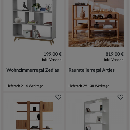
199,00 €
819,00 €
inkl. Versand
inkl. Versand
Wohnzimmerregal Zedias
Raumteilerregal Artjes
Lieferzeit 2 - 4 Werktage
Lieferzeit 29 - 38 Werktage