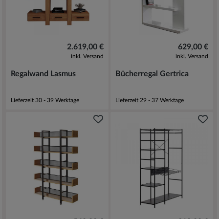
2.619,00 €
629,00 €
inkl. Versand
inkl. Versand
Regalwand Lasmus
Bücherregal Gertrica
Lieferzeit 30 - 39 Werktage
Lieferzeit 29 - 37 Werktage