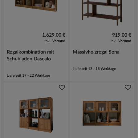
1.629,00 €
919,00 €
inkl. Versand
inkl. Versand
Regalkombination mit
Massivholzregal Sona
Schubladen Dascalo
Lieferzeit 13 - 18 Werktage
Lieferzeit 17 - 22 Werktage