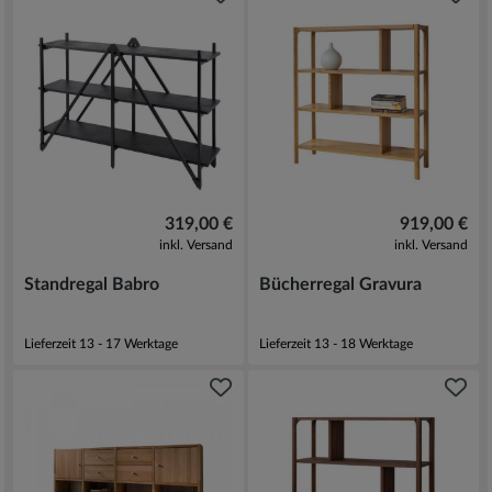
319,00 €
919,00 €
inkl. Versand
inkl. Versand
Standregal Babro
Bücherregal Gravura
Lieferzeit 13 - 17 Werktage
Lieferzeit 13 - 18 Werktage