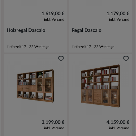
1.619,00 €
1.179,00 €
inkl. Versand
inkl. Versand
Holzregal Dascalo
Regal Dascalo
Lieferzeit 17 - 22 Werktage
Lieferzeit 17 - 22 Werktage
3.199,00 €
4.159,00 €
inkl. Versand
inkl. Versand