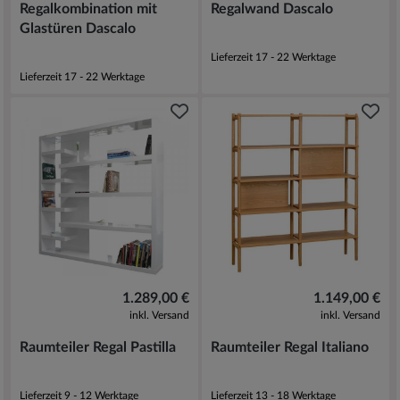
Regalkombination mit
Regalwand Dascalo
Glastüren Dascalo
Lieferzeit 17 - 22 Werktage
Lieferzeit 17 - 22 Werktage
1.289,00 €
1.149,00 €
inkl. Versand
inkl. Versand
Raumteiler Regal Pastilla
Raumteiler Regal Italiano
Lieferzeit 9 - 12 Werktage
Lieferzeit 13 - 18 Werktage