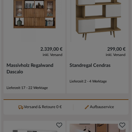
2.339,00 €
299,00 €
inkl. Versand
inkl. Versand
Massivholz Regalwand
Standregal Cendras
Dascalo
Lieferzeit 2 - 4 Werktage
Lieferzeit 17 - 22 Werktage
Versand & Retoure 0 €
Aufbauservice