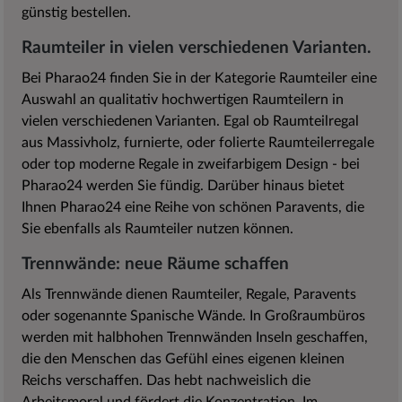
günstig bestellen.
Raumteiler in vielen verschiedenen Varianten.
Bei Pharao24 finden Sie in der Kategorie Raumteiler eine
Auswahl an qualitativ hochwertigen Raumteilern in
vielen verschiedenen Varianten. Egal ob Raumteilregal
aus Massivholz, furnierte, oder folierte Raumteilerregale
oder top moderne Regale in zweifarbigem Design - bei
Pharao24 werden Sie fündig. Darüber hinaus bietet
Ihnen Pharao24 eine Reihe von schönen Paravents, die
Sie ebenfalls als Raumteiler nutzen können.
Trennwände: neue Räume schaffen
Als Trennwände dienen Raumteiler, Regale, Paravents
oder sogenannte Spanische Wände. In Großraumbüros
werden mit halbhohen Trennwänden Inseln geschaffen,
die den Menschen das Gefühl eines eigenen kleinen
Reichs verschaffen. Das hebt nachweislich die