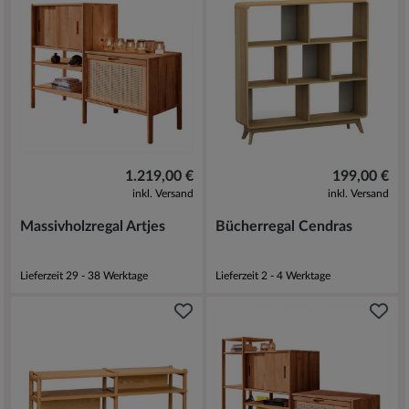
1.219,00 €
199,00 €
inkl. Versand
inkl. Versand
Massivholzregal Artjes
Bücherregal Cendras
Lieferzeit 29 - 38 Werktage
Lieferzeit 2 - 4 Werktage