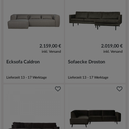
2.159,00 €
2.019,00 €
inkl. Versand
inkl. Versand
Ecksofa Caldron
Sofaecke Droston
Lieferzeit 13 - 17 Werktage
Lieferzeit 13 - 17 Werktage