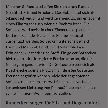
Mit einer Sofaecke schaffen Sie sich einen Platz der
Gemütlichkeit und Erholung. Das Sofa bietet sich als
Sitzmöglichkeit an und wird gern genutzt, um entspannt
einen Film zu schauen oder ein Buch zu lesen. Die
Sofaecke wird meist in einer Zimmerecke platziert.
Dadurch kann der Platz eines Raumes optimal
ausgenutzt werden. Sofaecken unterscheiden sich in
Form und Material. Beliebt sind Sofamöbel aus
Echtleder, Kunstleder und Stoff. Einige der Sofaecken
bieten dazu eine integrierte Bettfunktion an, die für
Gäste gern genutzt wird. Die Sofaecke bietet sich als
Kuschelecke oder als Platz an, an dem Sie Gäste und
Freunde begrüßen können. Viele der angebotenen
Sofaecken bestehen aus zwei Schenkeln. Nach der
kostenlosen Lieferung von Pharao24 lassen sich diese
schnell in Ihrem Wohnraum aufstellen.
Rundecken sorgen für Sitz- und Liegekomfort