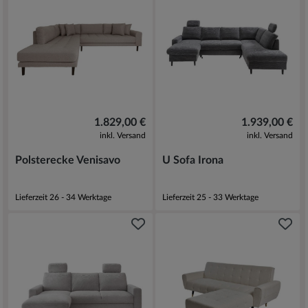
1.829,00 €
1.939,00 €
inkl. Versand
inkl. Versand
Polsterecke Venisavo
U Sofa Irona
Lieferzeit 26 - 34 Werktage
Lieferzeit 25 - 33 Werktage