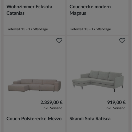
Wohnzimmer Ecksofa
Couchecke modern
Catanias
Magnus
Lieferzeit 13 - 17 Werktage
Lieferzeit 13 - 17 Werktage
2.329,00 €
919,00 €
inkl. Versand
inkl. Versand
Couch Polsterecke Mezzo
Skandi Sofa Ratisca