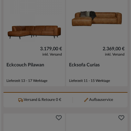
3.179,00 €
2.369,00 €
inkl. Versand
inkl. Versand
Eckcouch Pilawan
Ecksofa Curias
Lieferzeit 13 - 17 Werktage
Lieferzeit 11 - 15 Werktage
Versand & Retoure 0 €
Aufbauservice