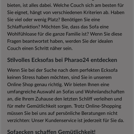
bieten, ist alles dabei. Welche Couch sich am besten für
Sie eignet, hängt von verschiedenen Kriterien ab. Haben
Sie viel oder wenig Platz? Benötigen Sie eine
Schlaffunktion? Möchten Sie, dass das Sofa eine
Wohlfühloase für die ganze Familie ist? Wenn Sie diese
Fragen beantwortet haben, werden Sie der idealen
Couch einen Schritt näher sein.
Stilvolles Ecksofas bei Pharao24 entdecken
Wenn Sie bei der Suche nach dem perfekten Ecksofa
keinen Stress haben möchten, sind Sie in unserem
Online Shop genau richtig. Wir bieten Ihnen eine
umfangreiche Auswahl an Sofas und Wohnlandschaften
an, die Ihrem Zuhause den letzten Schliff verleihen und
für mehr Gemütlichkeit sorgen. Trotz Online-Shopping
müssen Sie bei uns auf persönliche Beratungen nicht
verzichten: Unser Kundenservice ist jederzeit für Sie da.
Sofaecken schaffen Gemütlichkeit!