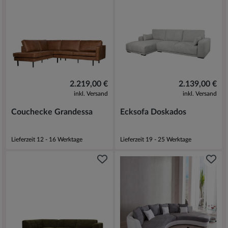
2.219,00 €
2.139,00 €
inkl. Versand
inkl. Versand
Couchecke Grandessa
Ecksofa Doskados
Lieferzeit 12 - 16 Werktage
Lieferzeit 19 - 25 Werktage