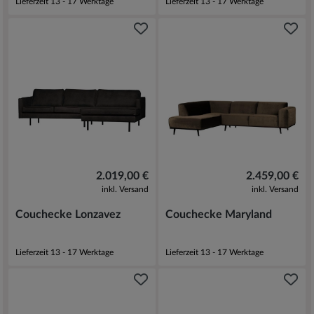
Lieferzeit 13 - 17 Werktage
Lieferzeit 13 - 17 Werktage
2.019,00 €
2.459,00 €
inkl. Versand
inkl. Versand
Couchecke Lonzavez
Couchecke Maryland
Lieferzeit 13 - 17 Werktage
Lieferzeit 13 - 17 Werktage