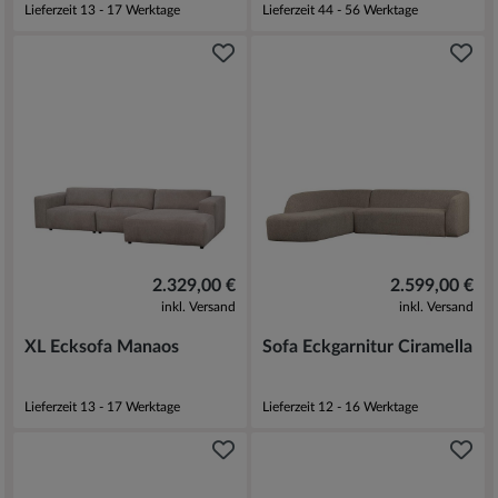
Lieferzeit 13 - 17 Werktage
Lieferzeit 44 - 56 Werktage
2.329,00 €
2.599,00 €
inkl. Versand
inkl. Versand
XL Ecksofa Manaos
Sofa Eckgarnitur Ciramella
Lieferzeit 13 - 17 Werktage
Lieferzeit 12 - 16 Werktage