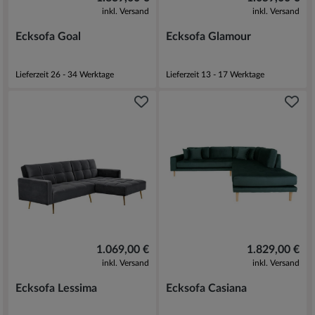
inkl. Versand
inkl. Versand
Ecksofa Goal
Ecksofa Glamour
Lieferzeit 26 - 34 Werktage
Lieferzeit 13 - 17 Werktage
1.069,00 €
1.829,00 €
inkl. Versand
inkl. Versand
Ecksofa Lessima
Ecksofa Casiana