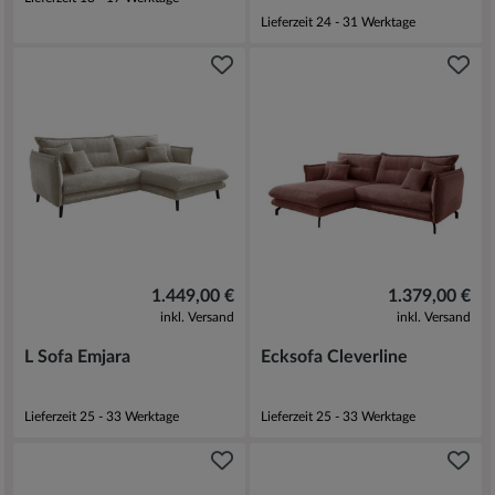
Lieferzeit 24 - 31 Werktage
1.449,00 €
1.379,00 €
inkl. Versand
inkl. Versand
L Sofa Emjara
Ecksofa Cleverline
Lieferzeit 25 - 33 Werktage
Lieferzeit 25 - 33 Werktage