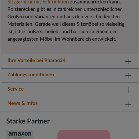
Sitzgarnitur mit Eckfunktion
zusammenrücken kann.
Polsterecken gibt es in zahlreichen unterschiedlichen
Größen und Varianten und aus den verschiedensten
Materialien. Gerade weil dieses Sitzmöbel so vielseitig
ist, ist es äußerst beliebt und hat sich zu einem der
angesagtesten Möbel im Wohnbereich entwickelt.
Ihre Vorteile bei Pharao24
Zahlungskonditionen
Service
News & Infos
Starke Partner