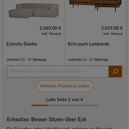
2.069,00 €
2.019,00 €
inkl. Versand
inkl. Versand
Ecksofa Danita
Eckcouch Lombardy
Lieferzeit 13 - 17 Werktage
Lieferzeit 13 - 17 Werktage
Weitere Produkte laden
Lade Seite 2 von 4
Ecksofas: Besser Sitzen über Eck