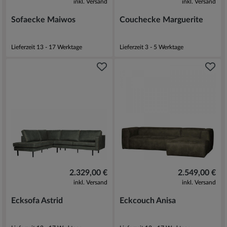
inkl. Versand
inkl. Versand
Sofaecke Maiwos
Couchecke Marguerite
Lieferzeit 13 - 17 Werktage
Lieferzeit 3 - 5 Werktage
2.329,00 €
2.549,00 €
inkl. Versand
inkl. Versand
Ecksofa Astrid
Eckcouch Anisa