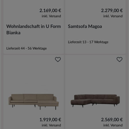
2.169,00 €
2.279,00 €
inkl. Versand
inkl. Versand
Wohnlandschaft in U Form
Samtsofa Magoa
Bianka
Lieferzeit 13 - 17 Werktage
Lieferzeit 44 - 56 Werktage
1.919,00 €
2.569,00 €
inkl. Versand
inkl. Versand