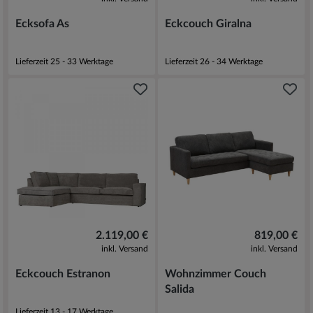
Ecksofa As
Eckcouch Giralna
Lieferzeit 25 - 33 Werktage
Lieferzeit 26 - 34 Werktage
2.119,00 €
819,00 €
inkl. Versand
inkl. Versand
Eckcouch Estranon
Wohnzimmer Couch
Salida
Lieferzeit 13 - 17 Werktage