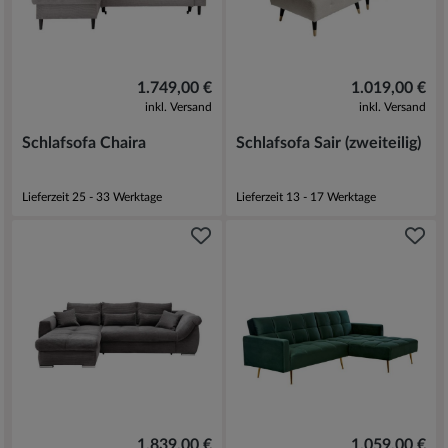
1.749,00 €
1.019,00 €
inkl. Versand
inkl. Versand
Schlafsofa Chaira
Schlafsofa Sair (zweiteilig)
Lieferzeit 25 - 33 Werktage
Lieferzeit 13 - 17 Werktage
1.839,00 €
1.059,00 €