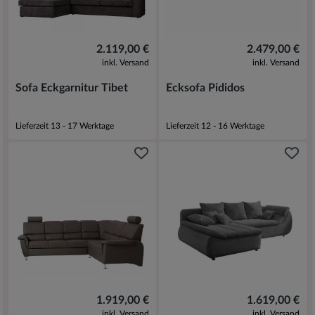
2.119,00 €
2.479,00 €
inkl. Versand
inkl. Versand
Sofa Eckgarnitur Tibet
Ecksofa Pididos
Lieferzeit 13 - 17 Werktage
Lieferzeit 12 - 16 Werktage
1.919,00 €
1.619,00 €
inkl. Versand
inkl. Versand