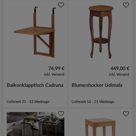
74,99 €
449,00 €
inkl. Versand
inkl. Versand
Balkonklapptisch Cadruna
Blumenhocker Udimala
Lieferzeit 25 - 32 Werktage
Lieferzeit 16 - 21 Werktage