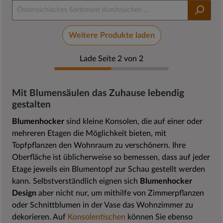
Weitere Produkte laden
Lade Seite 2 von 2
Mit Blumensäulen das Zuhause lebendig
gestalten
Blumenhocker
sind kleine Konsolen, die auf einer oder
mehreren Etagen die Möglichkeit bieten, mit
Topfpflanzen den Wohnraum zu verschönern. Ihre
Oberfläche ist üblicherweise so bemessen, dass auf jeder
Etage jeweils ein Blumentopf zur Schau gestellt werden
kann. Selbstverständlich eignen sich
Blumenhocker
Design
aber nicht nur, um mithilfe von Zimmerpflanzen
oder Schnittblumen in der Vase das Wohnzimmer zu
dekorieren. Auf
Konsolentischen
können Sie ebenso