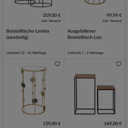
319,00 €
99,99 €
inkl. Versand
inkl. Versand
Beistelltische Lavista
Ausgefallener
(zweiteilig)
Beistelltisch Lois
Lieferzeit 32 - 41 Werktage
Lieferzeit 1 - 3 Werktage
129,00 €
169,00 €