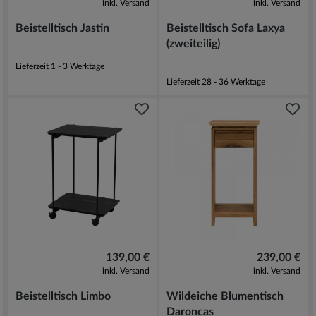
inkl. Versand
inkl. Versand
Beistelltisch Jastin
Beistelltisch Sofa Laxya
(zweiteilig)
Lieferzeit 1 - 3 Werktage
Lieferzeit 28 - 36 Werktage
139,00 €
239,00 €
inkl. Versand
inkl. Versand
Beistelltisch Limbo
Wildeiche Blumentisch
Daroncas