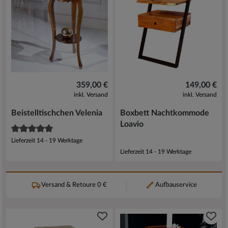
359,00 €
149,00 €
inkl. Versand
inkl. Versand
Beistelltischchen Velenia
Boxbett Nachtkommode
Loavio
Lieferzeit 14 - 19 Werktage
Lieferzeit 14 - 19 Werktage
Versand & Retoure 0 €
Aufbauservice