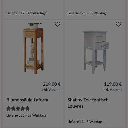
Lieferzeit 12 - 16 Werktage
Lieferzeit 25 - 33 Werktage
219,00 €
119,00 €
inkl. Versand
inkl. Versand
Blumensäule Laforta
Shabby Telefontisch
Louvres
Lieferzeit 25 - 32 Werktage
Lieferzeit 3 - 5 Werktage