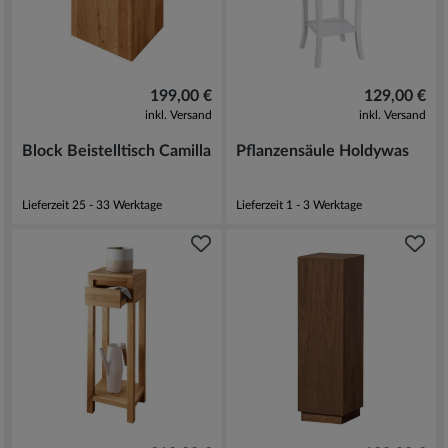
199,00 €
129,00 €
inkl. Versand
inkl. Versand
Block Beistelltisch Camilla
Pflanzensäule Holdywas
Lieferzeit 25 - 33 Werktage
Lieferzeit 1 - 3 Werktage