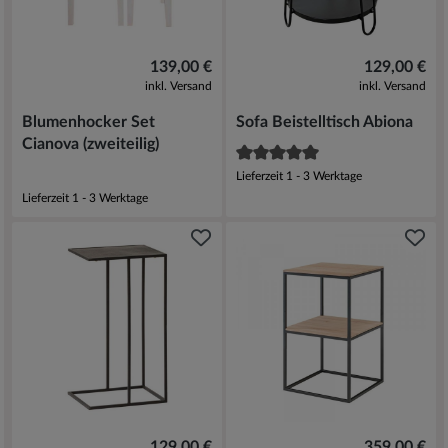
139,00 €
129,00 €
inkl. Versand
inkl. Versand
Blumenhocker Set
Sofa Beistelltisch Abiona
Cianova (zweiteilig)
Lieferzeit 1 - 3 Werktage
Lieferzeit 1 - 3 Werktage
129,00 €
359,00 €