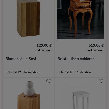
129,00 €
619,00 €
inkl. Versand
inkl. Versand
Blumensäule Sovi
Beistelltisch Valdarar
Lieferzeit 12 - 16 Werktage
Lieferzeit 16 - 21 Werktage