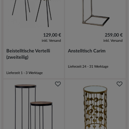
129,00 €
259,00 €
inkl. Versand
inkl. Versand
Beistelltische Vertelli
Anstelltisch Carim
(zweiteilig)
Lieferzeit 24 - 31 Werktage
Lieferzeit 1 - 3 Werktage