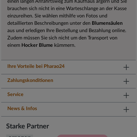
einen langen Anfahrtsweg zum Kaufhaus ärgern und Sie
brauchen sich nicht in eine Warteschlange an der Kasse
einzureihen. Sie wählen mithilfe von Fotos und
detaillierten Beschreibungen unter den
Blumensäulen
aus und erledigen Ihre Bestellung und Bezahlung online.
Zudem müssen Sie sich nicht um den Transport von
einem
Hocker Blume
kümmern.
Ihre Vorteile bei Pharao24
Zahlungskonditionen
Service
News & Infos
Starke Partner