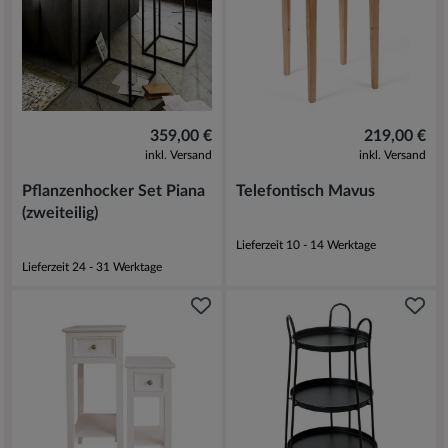
359,00 €
219,00 €
inkl. Versand
inkl. Versand
Pflanzenhocker Set Piana
Telefontisch Mavus
(zweiteilig)
Lieferzeit 10 - 14 Werktage
Lieferzeit 24 - 31 Werktage