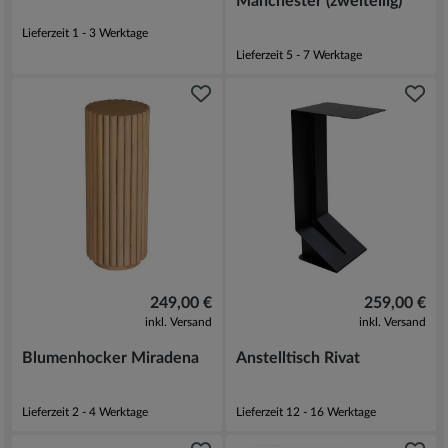
Manchester (zweiteilig)
Lieferzeit 1 - 3 Werktage
Lieferzeit 5 - 7 Werktage
249,00 €
259,00 €
inkl. Versand
inkl. Versand
Blumenhocker Miradena
Anstelltisch Rivat
Lieferzeit 2 - 4 Werktage
Lieferzeit 12 - 16 Werktage