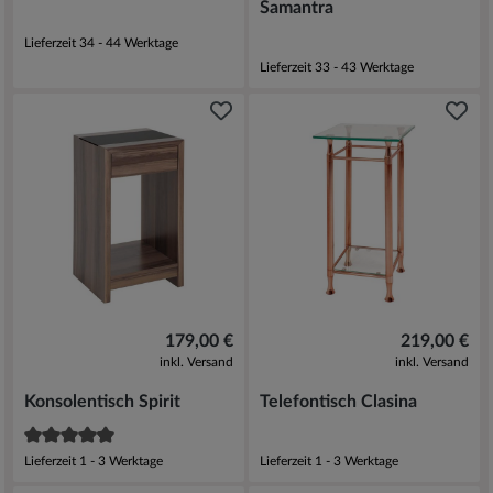
Samantra
Lieferzeit 34 - 44 Werktage
Lieferzeit 33 - 43 Werktage
179,00 €
219,00 €
inkl. Versand
inkl. Versand
Konsolentisch Spirit
Telefontisch Clasina
Lieferzeit 1 - 3 Werktage
Lieferzeit 1 - 3 Werktage