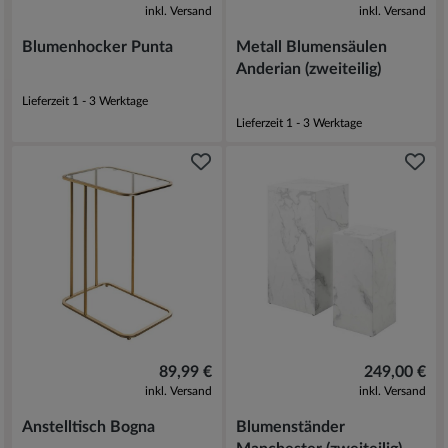
inkl. Versand
inkl. Versand
Blumenhocker Punta
Metall Blumensäulen
Anderian (zweiteilig)
Lieferzeit 1 - 3 Werktage
Lieferzeit 1 - 3 Werktage
89,99 €
249,00 €
inkl. Versand
inkl. Versand
Anstelltisch Bogna
Blumenständer