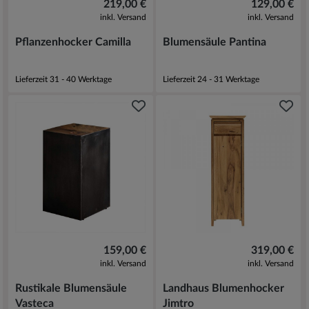
219,00 €
129,00 €
inkl. Versand
inkl. Versand
Pflanzenhocker Camilla
Blumensäule Pantina
Lieferzeit 31 - 40 Werktage
Lieferzeit 24 - 31 Werktage
159,00 €
319,00 €
inkl. Versand
inkl. Versand
Rustikale Blumensäule
Landhaus Blumenhocker
Vasteca
Jimtro