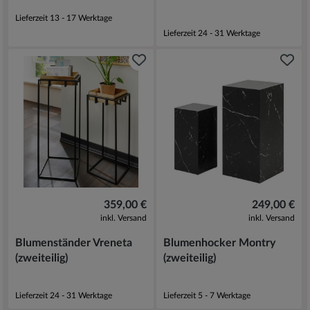
Lieferzeit 13 - 17 Werktage
Lieferzeit 24 - 31 Werktage
359,00 €
249,00 €
inkl. Versand
inkl. Versand
Blumenständer Vreneta
Blumenhocker Montry
(zweiteilig)
(zweiteilig)
Lieferzeit 24 - 31 Werktage
Lieferzeit 5 - 7 Werktage