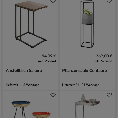
94,99 €
269,00 €
inkl. Versand
inkl. Versand
Anstelltisch Sakura
Pflanzensäule Centauro
Lieferzeit 1 - 3 Werktage
Lieferzeit 24 - 31 Werktage