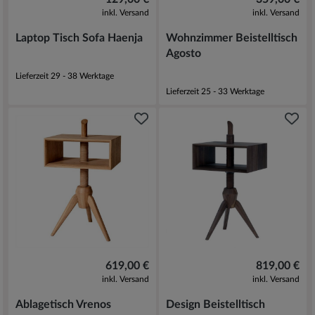
inkl. Versand
inkl. Versand
Laptop Tisch Sofa Haenja
Wohnzimmer Beistelltisch
Agosto
Lieferzeit 29 - 38 Werktage
Lieferzeit 25 - 33 Werktage
619,00 €
819,00 €
inkl. Versand
inkl. Versand
Ablagetisch Vrenos
Design Beistelltisch