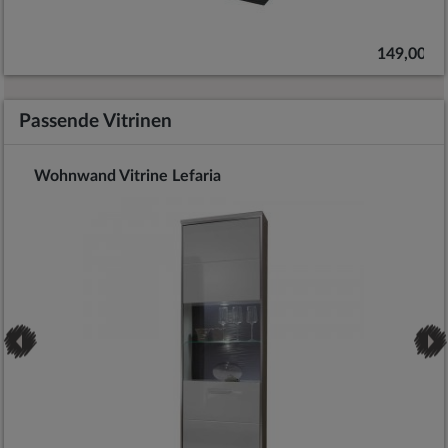
 €
149,00 €
Passende Vitrinen
Wohnwand Vitrine Lefaria