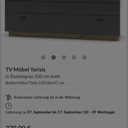
TV Möbel Yarisis
in Dunkelgrau 150 cm breit
Breite/Höhe/Tiefe:
150/60/47 cm
Kostenlose Lieferung bis in die Wohnung
Lieferung ca.
07. September bis 17. September (30 - 39 Werktage)