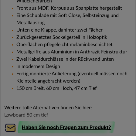
Wildeichefarben
Front aus MDF, Korpus aus Spanplatte hergestellt
Eine Schublade mit Soft Close, Selbsteinzug und
Metallauszug
Unten eine Klappe, dahinter zwei Fächer
Zurückgesetztes Sockelgestell in Holzoptik
Oberflächen pflegeleicht melaminbeschichtet
Metallgriffe aus Aluminium in Anthrazit Feinstruktur
Zwei Kabeldurchlässe in der Rückwand unten
In modernem Design
Fertig montierte Anlieferung (eventuell müssen noch
Kleinteile angebracht werden)
150 cm Breit, 60 cm Hoch, 47 cm Tief
Weitere tolle Alternativen finden Sie hier:
Lowboard 50 cm tief
Haben Sie noch Fragen zum Produkt?