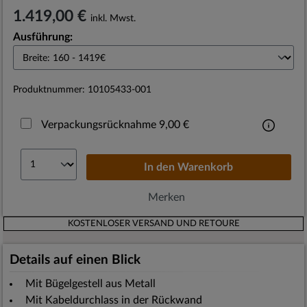
1.419,00 €
inkl. Mwst.
Ausführung:
Produktnummer:
10105433-001
Verpackungsrücknahme 9,00 €
In den
Warenkorb
Merken
KOSTENLOSER VERSAND UND RETOURE
Details auf einen Blick
Mit Bügelgestell aus Metall
Mit Kabeldurchlass in der Rückwand