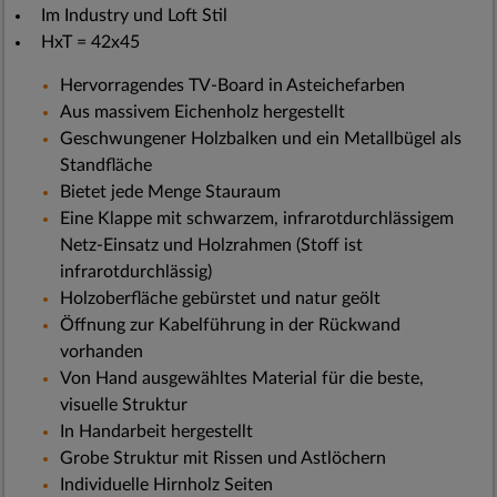
Im Industry und Loft Stil
HxT = 42x45
Hervorragendes TV-Board in Asteichefarben
Aus massivem Eichenholz hergestellt
Geschwungener Holzbalken und ein Metallbügel als
Standfläche
Bietet jede Menge Stauraum
Eine Klappe mit schwarzem, infrarotdurchlässigem
Netz-Einsatz und Holzrahmen (Stoff ist
infrarotdurchlässig)
Holzoberfläche gebürstet und natur geölt
Öffnung zur Kabelführung in der Rückwand
vorhanden
Von Hand ausgewähltes Material für die beste,
visuelle Struktur
In Handarbeit hergestellt
Grobe Struktur mit Rissen und Astlöchern
Individuelle Hirnholz Seiten