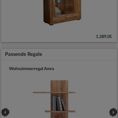
 €
1.289,00 €
Passende Regale
Wohnzimmerregal Amra