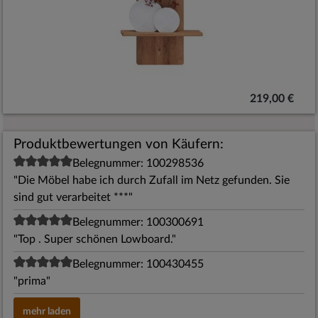
219,00 €
Produktbewertungen von Käufern:
Belegnummer: 100298536
"Die Möbel habe ich durch Zufall im Netz gefunden. Sie
sind gut verarbeitet ***"
Belegnummer: 100300691
"Top . Super schönen Lowboard."
Belegnummer: 100430455
"prima"
mehr laden