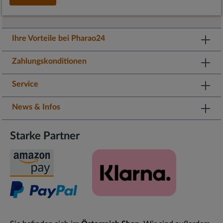
Ihre Vorteile bei Pharao24
Zahlungskonditionen
Service
News & Infos
Starke Partner