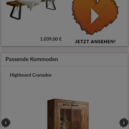
1.039,00 €
Passende Kommoden
Highboard Cranados