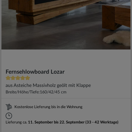
Fernsehlowboard Lozar
aus Asteiche Massivholz geölt mit Klappe
Breite/Höhe/Tiefe:
160/42/45 cm
Kostenlose Lieferung bis in die Wohnung
Lieferung ca.
11. September bis 22. September (33 - 42 Werktage)