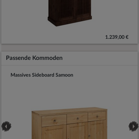
1.239,00 €
Passende Kommoden
Massives Sideboard Samoon