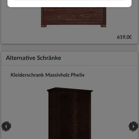
 €
619,00 €
Alternative Schränke
Kleiderschrank Massivholz Phelix