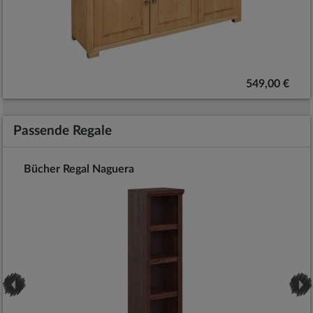
549,00 €
Passende Regale
Bücher Regal Naguera