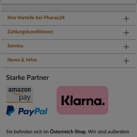
Ihre Vorteile bei Pharao24
Zahlungskonditionen
Service
News & Infos
Starke Partner
Sie befinden sich im
Österreich Shop
. Wir sind außerdem