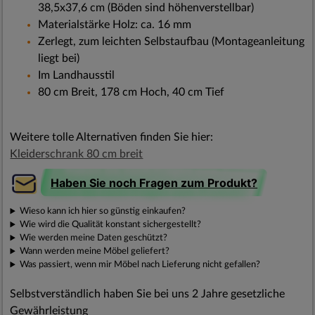
38,5x37,6 cm (Böden sind höhenverstellbar)
Materialstärke Holz: ca. 16 mm
Zerlegt, zum leichten Selbstaufbau (Montageanleitung
liegt bei)
Im Landhausstil
80 cm Breit, 178 cm Hoch, 40 cm Tief
Weitere tolle Alternativen finden Sie hier:
Kleiderschrank 80 cm breit
Haben Sie noch Fragen zum Produkt?
Wieso kann ich hier so günstig einkaufen?
Wie wird die Qualität konstant sichergestellt?
Wie werden meine Daten geschützt?
Wann werden meine Möbel geliefert?
Was passiert, wenn mir Möbel nach Lieferung nicht gefallen?
Selbstverständlich haben Sie bei uns 2 Jahre gesetzliche
Gewährleistung