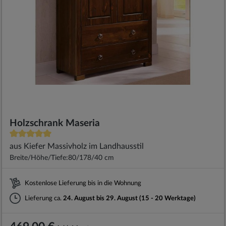
Holzschrank Maseria
aus Kiefer Massivholz im Landhausstil
Breite/Höhe/Tiefe:
80/178/40 cm
Kostenlose Lieferung bis in die Wohnung
Lieferung ca.
24. August bis 29. August (15 - 20 Werktage)